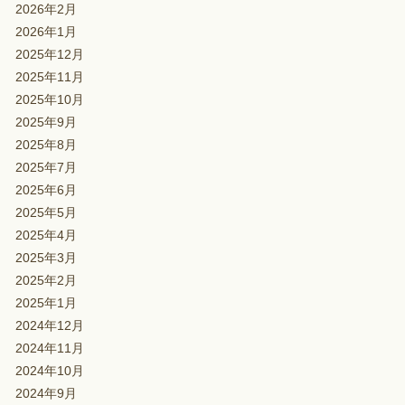
2026年2月
2026年1月
2025年12月
2025年11月
2025年10月
2025年9月
2025年8月
2025年7月
2025年6月
2025年5月
2025年4月
2025年3月
2025年2月
2025年1月
2024年12月
2024年11月
2024年10月
2024年9月