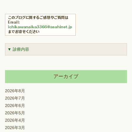
▼ 診療内容
アーカイブ
2026年8月
2026年7月
2026年6月
2026年5月
2026年4月
2026年3月