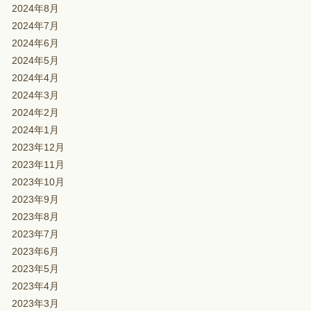
2024年8月
2024年7月
2024年6月
2024年5月
2024年4月
2024年3月
2024年2月
2024年1月
2023年12月
2023年11月
2023年10月
2023年9月
2023年8月
2023年7月
2023年6月
2023年5月
2023年4月
2023年3月