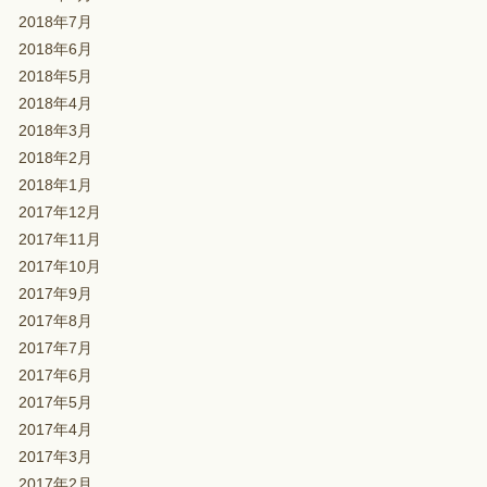
2018年7月
2018年6月
2018年5月
2018年4月
2018年3月
2018年2月
2018年1月
2017年12月
2017年11月
2017年10月
2017年9月
2017年8月
2017年7月
2017年6月
2017年5月
2017年4月
2017年3月
2017年2月