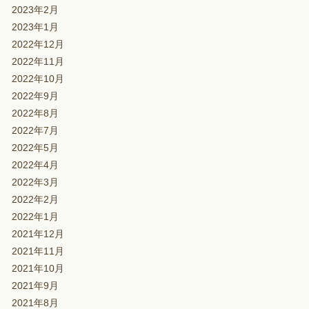
2023年2月
2023年1月
2022年12月
2022年11月
2022年10月
2022年9月
2022年8月
2022年7月
2022年5月
2022年4月
2022年3月
2022年2月
2022年1月
2021年12月
2021年11月
2021年10月
2021年9月
2021年8月