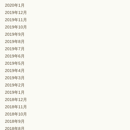
2020年1月
2019年12月
2019年11月
2019年10月
2019年9月
2019年8月
2019年7月
2019年6月
2019年5月
2019年4月
2019年3月
2019年2月
2019年1月
2018年12月
2018年11月
2018年10月
2018年9月
2018年8月