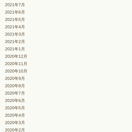
2021年7月
2021年6月
2021年5月
2021年4月
2021年3月
2021年2月
2021年1月
2020年12月
2020年11月
2020年10月
2020年9月
2020年8月
2020年7月
2020年6月
2020年5月
2020年4月
2020年3月
2020年2月