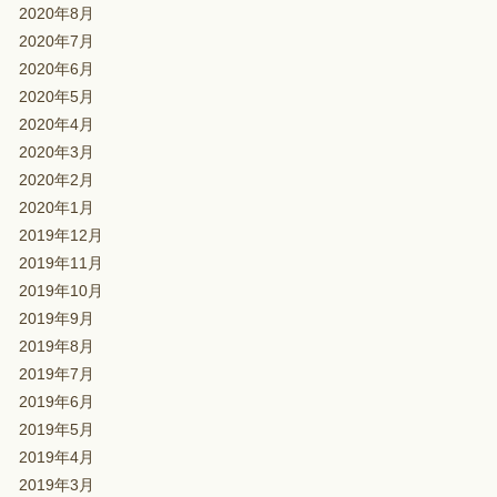
2020年8月
2020年7月
2020年6月
2020年5月
2020年4月
2020年3月
2020年2月
2020年1月
2019年12月
2019年11月
2019年10月
2019年9月
2019年8月
2019年7月
2019年6月
2019年5月
2019年4月
2019年3月