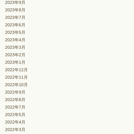
2023年9月
2023年8月
2023年7月
2023年6月
2023年5月
2023年4月
2023年3月
2023年2月
2023年1月
2022年12月
2022年11月
2022年10月
2022年9月
2022年8月
2022年7月
2022年5月
2022年4月
2022年3月