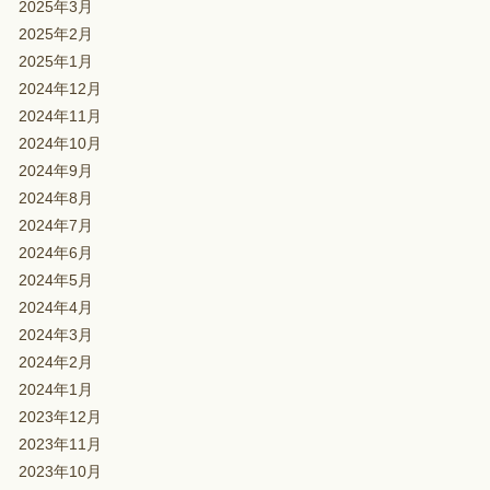
2025年3月
2025年2月
2025年1月
2024年12月
2024年11月
2024年10月
2024年9月
2024年8月
2024年7月
2024年6月
2024年5月
2024年4月
2024年3月
2024年2月
2024年1月
2023年12月
2023年11月
2023年10月