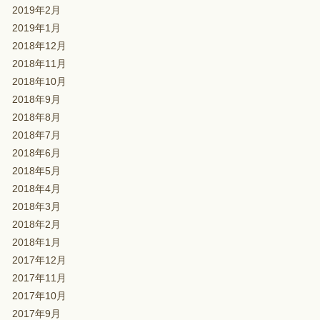
2019年2月
2019年1月
2018年12月
2018年11月
2018年10月
2018年9月
2018年8月
2018年7月
2018年6月
2018年5月
2018年4月
2018年3月
2018年2月
2018年1月
2017年12月
2017年11月
2017年10月
2017年9月