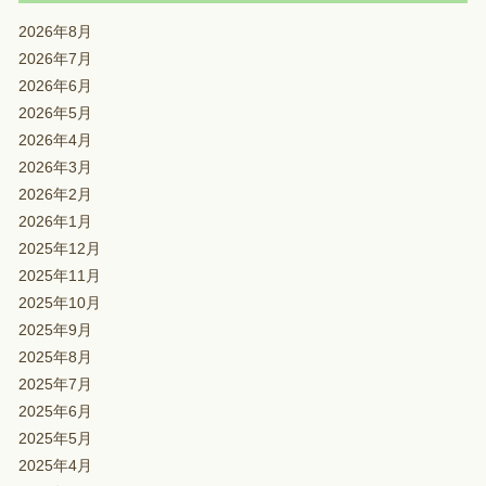
2026年8月
2026年7月
2026年6月
2026年5月
2026年4月
2026年3月
2026年2月
2026年1月
2025年12月
2025年11月
2025年10月
2025年9月
2025年8月
2025年7月
2025年6月
2025年5月
2025年4月