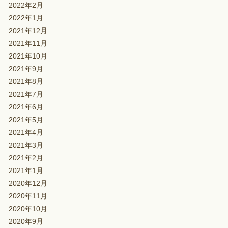
2022年2月
2022年1月
2021年12月
2021年11月
2021年10月
2021年9月
2021年8月
2021年7月
2021年6月
2021年5月
2021年4月
2021年3月
2021年2月
2021年1月
2020年12月
2020年11月
2020年10月
2020年9月