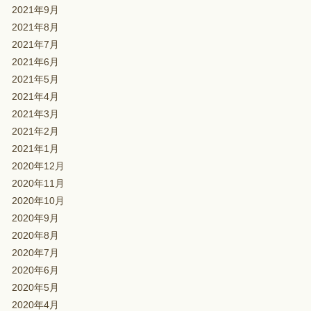
2021年9月
2021年8月
2021年7月
2021年6月
2021年5月
2021年4月
2021年3月
2021年2月
2021年1月
2020年12月
2020年11月
2020年10月
2020年9月
2020年8月
2020年7月
2020年6月
2020年5月
2020年4月