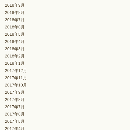
2018年9月
2018年8月
2018年7月
2018年6月
2018年5月
2018年4月
2018年3月
2018年2月
2018年1月
2017年12月
2017年11月
2017年10月
2017年9月
2017年8月
2017年7月
2017年6月
2017年5月
2017年4月