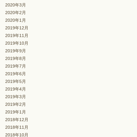
2020年3月
2020年2月
2020年1月
2019年12月
2019年11月
2019年10月
2019年9月
2019年8月
2019年7月
2019年6月
2019年5月
2019年4月
2019年3月
2019年2月
2019年1月
2018年12月
2018年11月
2018年10月