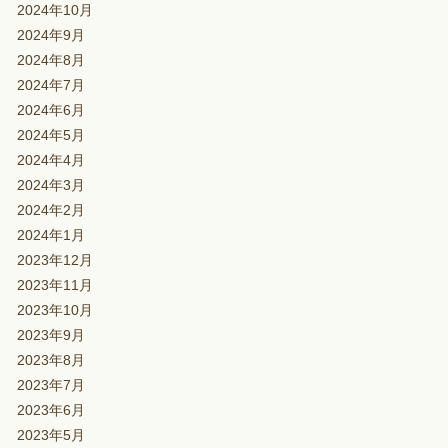
2024年10月
2024年9月
2024年8月
2024年7月
2024年6月
2024年5月
2024年4月
2024年3月
2024年2月
2024年1月
2023年12月
2023年11月
2023年10月
2023年9月
2023年8月
2023年7月
2023年6月
2023年5月