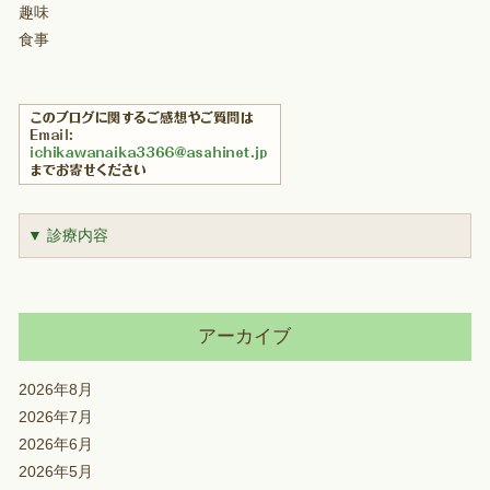
趣味
食事
▼ 診療内容
アーカイブ
2026年8月
2026年7月
2026年6月
2026年5月