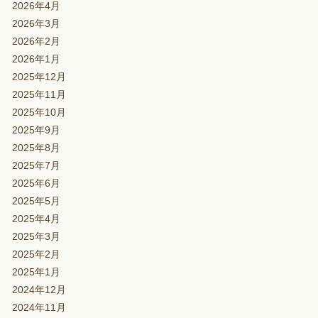
2026年4月
2026年3月
2026年2月
2026年1月
2025年12月
2025年11月
2025年10月
2025年9月
2025年8月
2025年7月
2025年6月
2025年5月
2025年4月
2025年3月
2025年2月
2025年1月
2024年12月
2024年11月