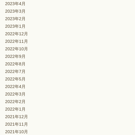
2023年4月
2023年3月
2023年2月
2023年1月
2022年12月
2022年11月
2022年10月
2022年9月
2022年8月
2022年7月
2022年5月
2022年4月
2022年3月
2022年2月
2022年1月
2021年12月
2021年11月
2021年10月