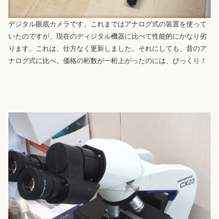
デジタル眼底カメラです。これまではアナログ式の装置を使って
いたのですが、現在のディジタル機器に比べて性能的にかなり劣
ります。これは、仕方なく更新しました。それにしても、昔のア
ナログ式に比べ、価格の桁数が一桁上がったのには、びっくり！