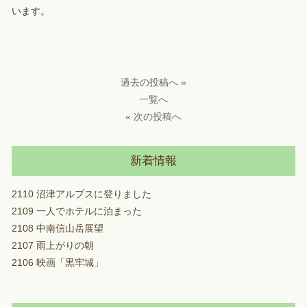
います。
過去の投稿へ »
一覧へ
« 次の投稿へ
新着情報
2110 沼津アルプスに登りました
2109 一人でホテルに泊まった
2108 中南信山岳展望
2107 雨上がりの朝
2106 映画「黒牢城」