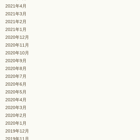
2021年4月
2021年3月
2021年2月
2021年1月
2020年12月
2020年11月
2020年10月
2020年9月
2020年8月
2020年7月
2020年6月
2020年5月
2020年4月
2020年3月
2020年2月
2020年1月
2019年12月
2019年11月