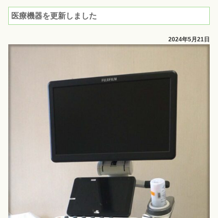
医療機器を更新しました
2024年5月21日