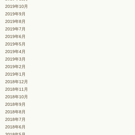
2019年10月
2019年9月
2019年8月
2019年7月
2019年6月
2019年5月
2019年4月
2019年3月
2019年2月
2019年1月
2018年12月
2018年11月
2018年10月
2018年9月
2018年8月
2018年7月
2018年6月
2018年5月