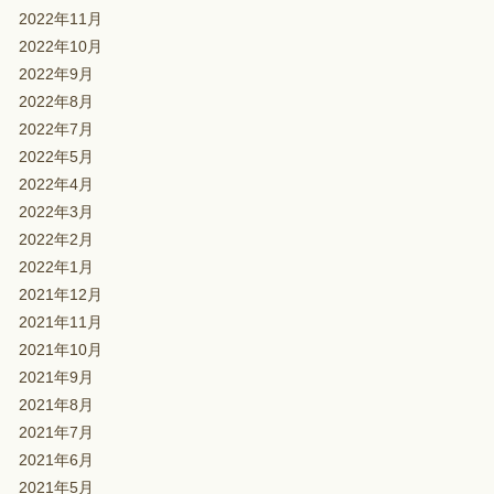
2022年11月
2022年10月
2022年9月
2022年8月
2022年7月
2022年5月
2022年4月
2022年3月
2022年2月
2022年1月
2021年12月
2021年11月
2021年10月
2021年9月
2021年8月
2021年7月
2021年6月
2021年5月