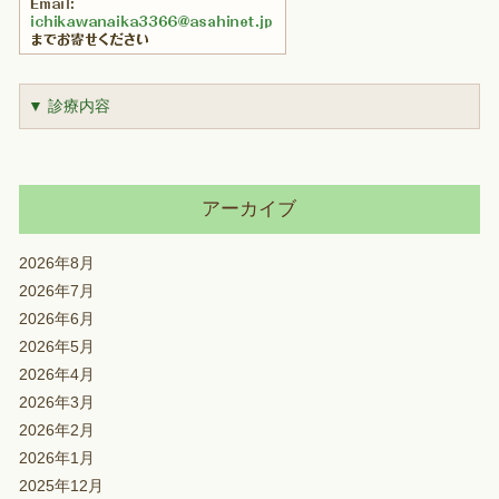
▼ 診療内容
アーカイブ
2026年8月
2026年7月
2026年6月
2026年5月
2026年4月
2026年3月
2026年2月
2026年1月
2025年12月