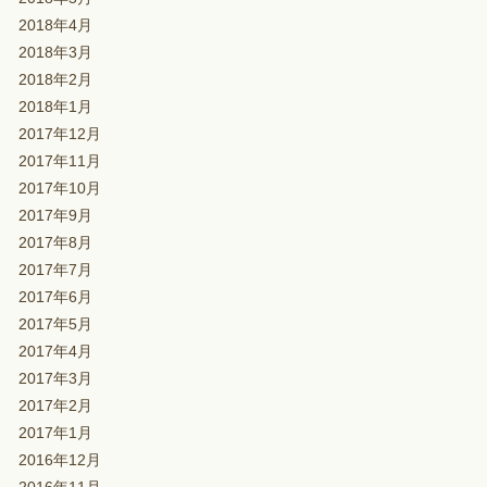
2018年4月
2018年3月
2018年2月
2018年1月
2017年12月
2017年11月
2017年10月
2017年9月
2017年8月
2017年7月
2017年6月
2017年5月
2017年4月
2017年3月
2017年2月
2017年1月
2016年12月