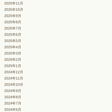
2025年11月
2025年10月
2025年9月
2025年8月
2025年7月
2025年6月
2025年5月
2025年4月
2025年3月
2025年2月
2025年1月
2024年12月
2024年11月
2024年10月
2024年9月
2024年8月
2024年7月
2024年6月