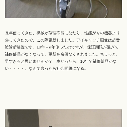
長年使ってきた、機械が修理不能になたり、性能が今の機器より
劣ってきたので、この際更新しました。アイキャッチ画像は超音
波診断装置です。10年＋α年使ったのですが、保証期限が過ぎて
補修部品がなくなって、更新を余儀なくされました。ちょっと、
早すぎると思いませんか？ 車だったら、10年で補修部品がな
い・・・・、なんて言ったら社会問題になる。