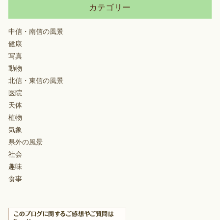
カテゴリー
中信・南信の風景
健康
写真
動物
北信・東信の風景
医院
天体
植物
気象
県外の風景
社会
趣味
食事