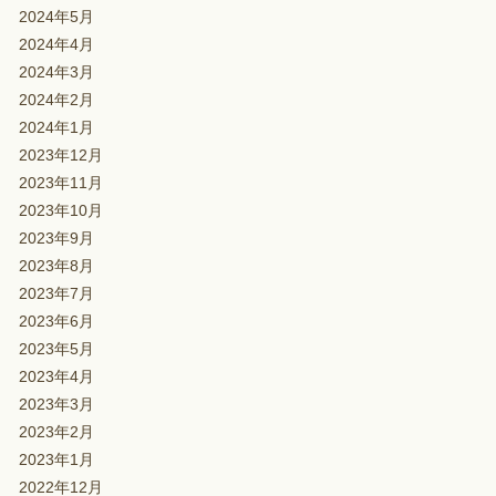
2024年5月
2024年4月
2024年3月
2024年2月
2024年1月
2023年12月
2023年11月
2023年10月
2023年9月
2023年8月
2023年7月
2023年6月
2023年5月
2023年4月
2023年3月
2023年2月
2023年1月
2022年12月