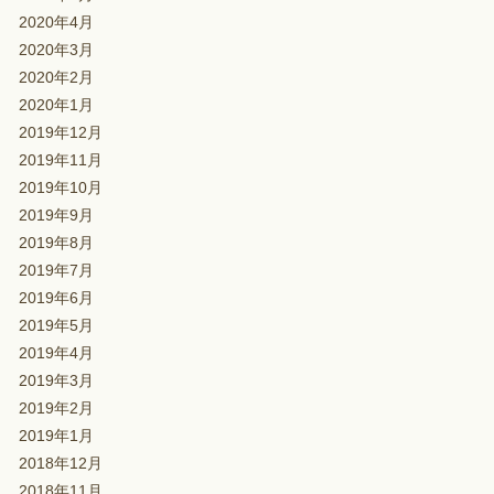
2020年4月
2020年3月
2020年2月
2020年1月
2019年12月
2019年11月
2019年10月
2019年9月
2019年8月
2019年7月
2019年6月
2019年5月
2019年4月
2019年3月
2019年2月
2019年1月
2018年12月
2018年11月