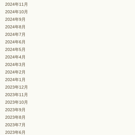
2024年11月
2024年10月
2024年9月
2024年8月
2024年7月
2024年6月
2024年5月
2024年4月
2024年3月
2024年2月
2024年1月
2023年12月
2023年11月
2023年10月
2023年9月
2023年8月
2023年7月
2023年6月