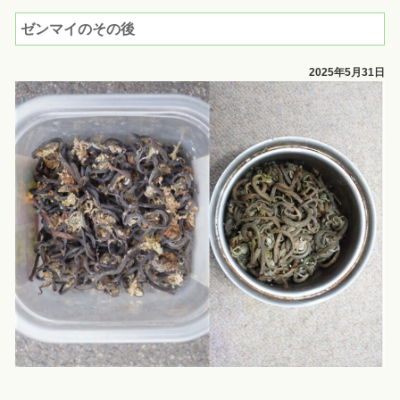
ゼンマイのその後
2025年5月31日