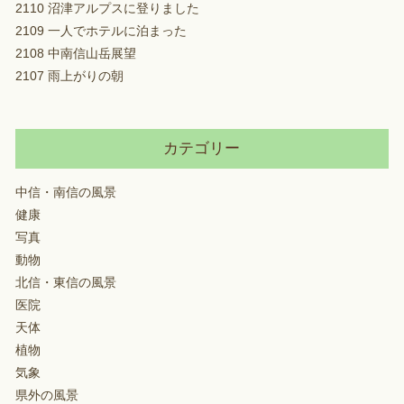
2110 沼津アルプスに登りました
2109 一人でホテルに泊まった
2108 中南信山岳展望
2107 雨上がりの朝
カテゴリー
中信・南信の風景
健康
写真
動物
北信・東信の風景
医院
天体
植物
気象
県外の風景