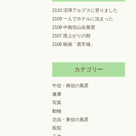
2110 沼津アルプスに登りました
2109 一人でホテルに泊まった
2108 中南信山岳展望
2107 雨上がりの朝
2106 映画「黒牢城」
カテゴリー
中信・南信の風景
健康
写真
動物
北信・東信の風景
医院