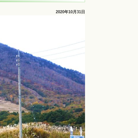
2020年10月31日