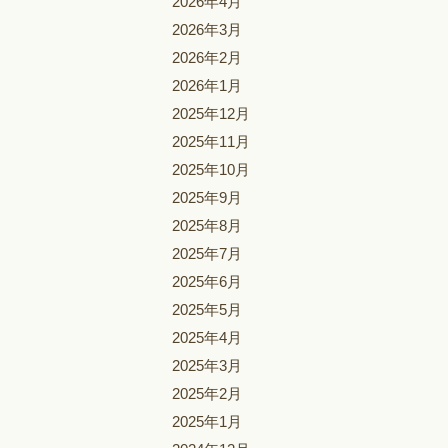
2026年4月
2026年3月
2026年2月
2026年1月
2025年12月
2025年11月
2025年10月
2025年9月
2025年8月
2025年7月
2025年6月
2025年5月
2025年4月
2025年3月
2025年2月
2025年1月