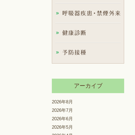
アーカイブ
2026年8月
2026年7月
2026年6月
2026年5月