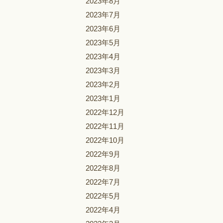
2023年8月
2023年7月
2023年6月
2023年5月
2023年4月
2023年3月
2023年2月
2023年1月
2022年12月
2022年11月
2022年10月
2022年9月
2022年8月
2022年7月
2022年5月
2022年4月