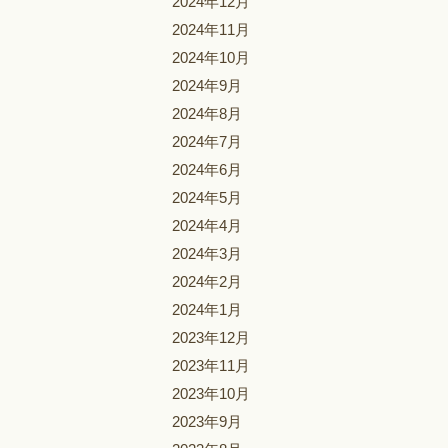
2024年12月
2024年11月
2024年10月
2024年9月
2024年8月
2024年7月
2024年6月
2024年5月
2024年4月
2024年3月
2024年2月
2024年1月
2023年12月
2023年11月
2023年10月
2023年9月