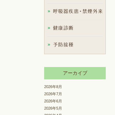
アーカイブ
2026年8月
2026年7月
2026年6月
2026年5月