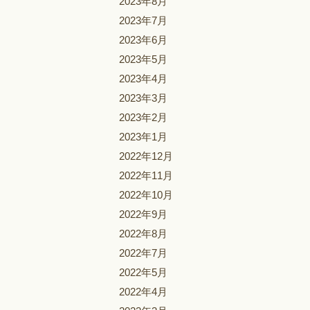
2023年8月
2023年7月
2023年6月
2023年5月
2023年4月
2023年3月
2023年2月
2023年1月
2022年12月
2022年11月
2022年10月
2022年9月
2022年8月
2022年7月
2022年5月
2022年4月