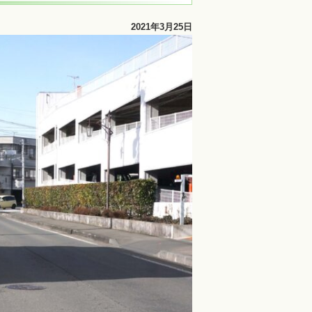
2021年3月25日