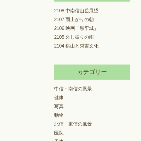
2108 中南信山岳展望
2107 雨上がりの朝
2106 映画「黒牢城」
2105 久し振りの雨
2104 桃山と秀吉文化
カテゴリー
中信・南信の風景
健康
写真
動物
北信・東信の風景
医院