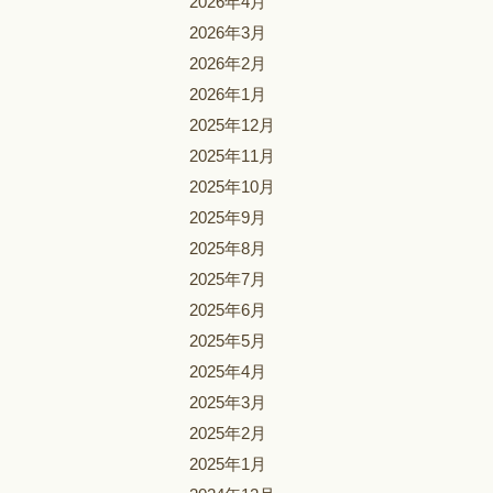
2026年4月
2026年3月
2026年2月
2026年1月
2025年12月
2025年11月
2025年10月
2025年9月
2025年8月
2025年7月
2025年6月
2025年5月
2025年4月
2025年3月
2025年2月
2025年1月