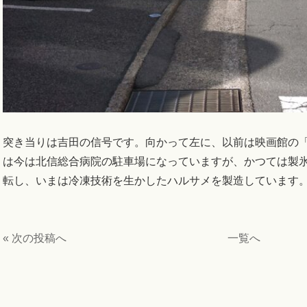
突き当りは吉田の信号です。向かって左に、以前は映画館の
は今は北信総合病院の駐車場になっていますが、かつては製
転し、いまは冷凍技術を生かしたハルサメを製造しています
« 次の投稿へ
一覧へ