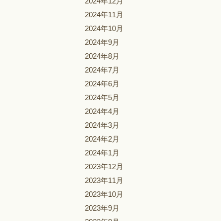
2024年12月
2024年11月
2024年10月
2024年9月
2024年8月
2024年7月
2024年6月
2024年5月
2024年4月
2024年3月
2024年2月
2024年1月
2023年12月
2023年11月
2023年10月
2023年9月