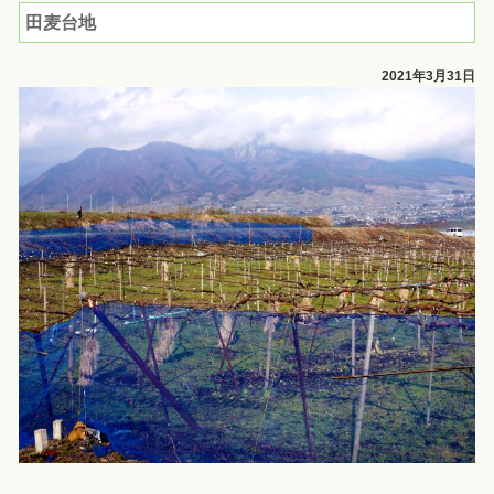
田麦台地
2021年3月31日