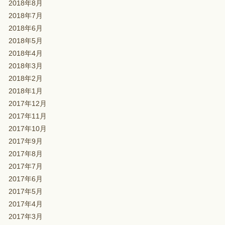
2018年8月
2018年7月
2018年6月
2018年5月
2018年4月
2018年3月
2018年2月
2018年1月
2017年12月
2017年11月
2017年10月
2017年9月
2017年8月
2017年7月
2017年6月
2017年5月
2017年4月
2017年3月