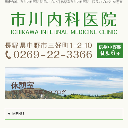
田麦台地 - 市川内科医院 院長のブログ│休憩室市川内科医院 院長のブログ│休憩室
休憩室
市川内科医院院長のブログ
▼ MENU