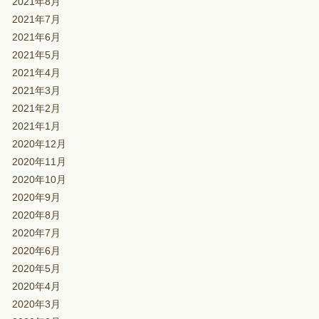
2021年8月
2021年7月
2021年6月
2021年5月
2021年4月
2021年3月
2021年2月
2021年1月
2020年12月
2020年11月
2020年10月
2020年9月
2020年8月
2020年7月
2020年6月
2020年5月
2020年4月
2020年3月