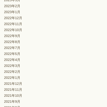
2023年3月
2023年2月
2023年1月
2022年12月
2022年11月
2022年10月
2022年9月
2022年8月
2022年7月
2022年5月
2022年4月
2022年3月
2022年2月
2022年1月
2021年12月
2021年11月
2021年10月
2021年9月