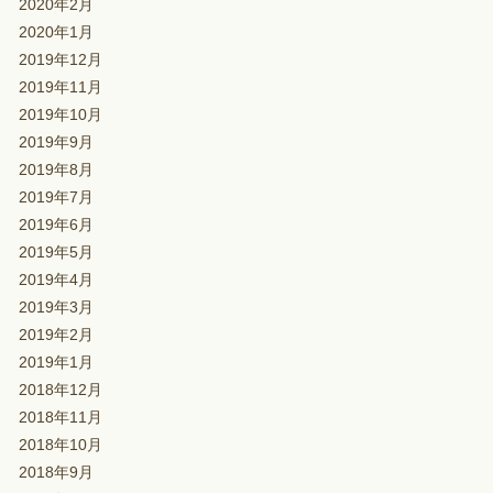
2020年2月
2020年1月
2019年12月
2019年11月
2019年10月
2019年9月
2019年8月
2019年7月
2019年6月
2019年5月
2019年4月
2019年3月
2019年2月
2019年1月
2018年12月
2018年11月
2018年10月
2018年9月