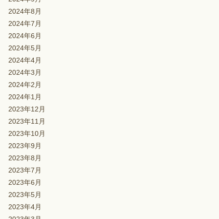
2024年8月
2024年7月
2024年6月
2024年5月
2024年4月
2024年3月
2024年2月
2024年1月
2023年12月
2023年11月
2023年10月
2023年9月
2023年8月
2023年7月
2023年6月
2023年5月
2023年4月