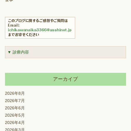
▼ 診療内容
アーカイブ
2026年8月
2026年7月
2026年6月
2026年5月
2026年4月
2026年3月