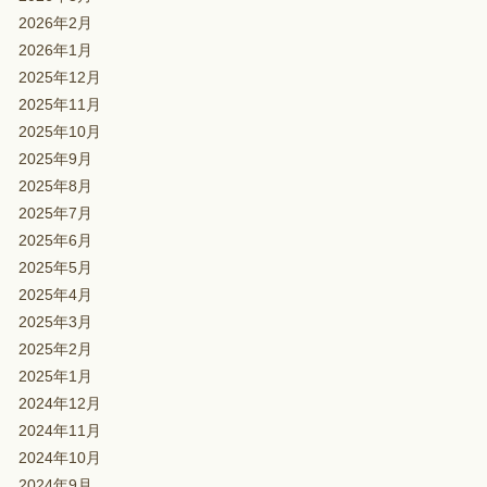
2026年2月
2026年1月
2025年12月
2025年11月
2025年10月
2025年9月
2025年8月
2025年7月
2025年6月
2025年5月
2025年4月
2025年3月
2025年2月
2025年1月
2024年12月
2024年11月
2024年10月
2024年9月