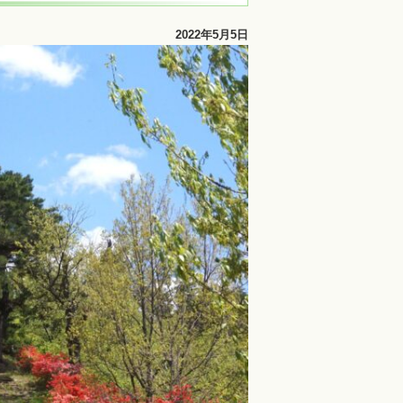
2022年5月5日