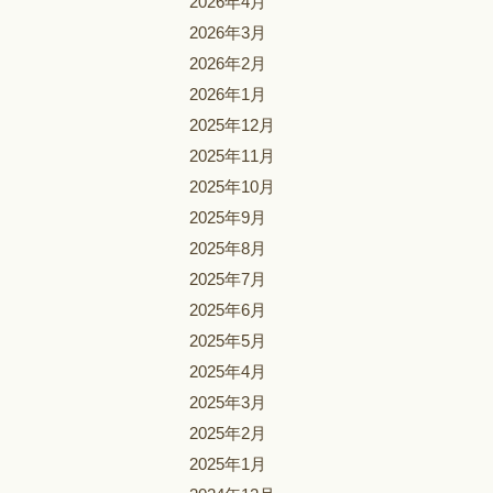
2026年4月
2026年3月
2026年2月
2026年1月
2025年12月
2025年11月
2025年10月
2025年9月
2025年8月
2025年7月
2025年6月
2025年5月
2025年4月
2025年3月
2025年2月
2025年1月