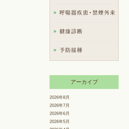
アーカイブ
2026年8月
2026年7月
2026年6月
2026年5月