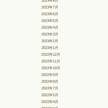
2023年8月
2023年7月
2023年6月
2023年5月
2023年4月
2023年3月
2023年2月
2023年1月
2022年12月
2022年11月
2022年10月
2022年9月
2022年8月
2022年7月
2022年5月
2022年4月