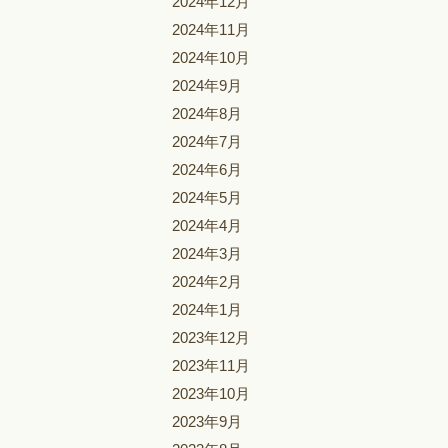
2024年12月
2024年11月
2024年10月
2024年9月
2024年8月
2024年7月
2024年6月
2024年5月
2024年4月
2024年3月
2024年2月
2024年1月
2023年12月
2023年11月
2023年10月
2023年9月