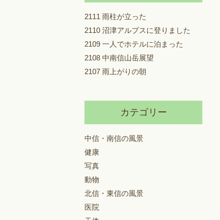
2111 雨柱が立った
2110 沼津アルプスに登りました
2109 一人でホテルに泊まった
2108 中南信山岳展望
2107 雨上がりの朝
カテゴリー
中信・南信の風景
健康
写真
動物
北信・東信の風景
医院