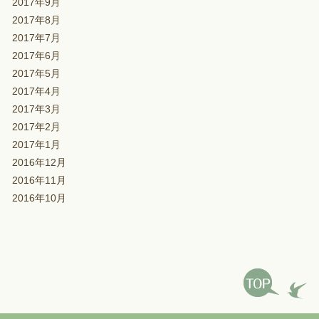
2017年9月
2017年8月
2017年7月
2017年6月
2017年5月
2017年4月
2017年3月
2017年2月
2017年1月
2016年12月
2016年11月
2016年10月