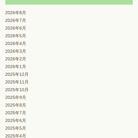
2026年8月
2026年7月
2026年6月
2026年5月
2026年4月
2026年3月
2026年2月
2026年1月
2025年12月
2025年11月
2025年10月
2025年9月
2025年8月
2025年7月
2025年6月
2025年5月
2025年4月