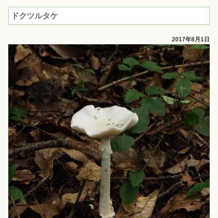
ドクツルタケ
2017年8月1日