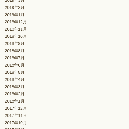
2019年3月
2019年2月
2019年1月
2018年12月
2018年11月
2018年10月
2018年9月
2018年8月
2018年7月
2018年6月
2018年5月
2018年4月
2018年3月
2018年2月
2018年1月
2017年12月
2017年11月
2017年10月