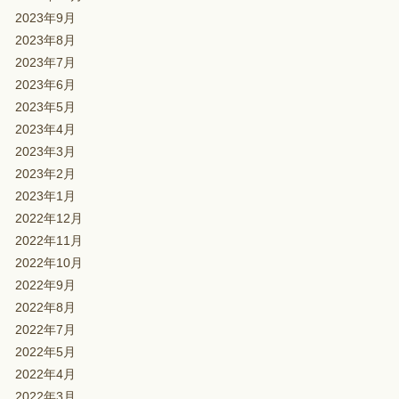
2023年9月
2023年8月
2023年7月
2023年6月
2023年5月
2023年4月
2023年3月
2023年2月
2023年1月
2022年12月
2022年11月
2022年10月
2022年9月
2022年8月
2022年7月
2022年5月
2022年4月
2022年3月