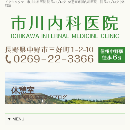
ドクツルタケ - 市川内科医院 院長のブログ│休憩室市川内科医院 院長のブログ│休
憩室
休憩室
市川内科医院院長のブログ
▼ MENU