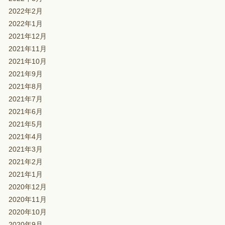
2022年2月
2022年1月
2021年12月
2021年11月
2021年10月
2021年9月
2021年8月
2021年7月
2021年6月
2021年5月
2021年4月
2021年3月
2021年2月
2021年1月
2020年12月
2020年11月
2020年10月
2020年9月