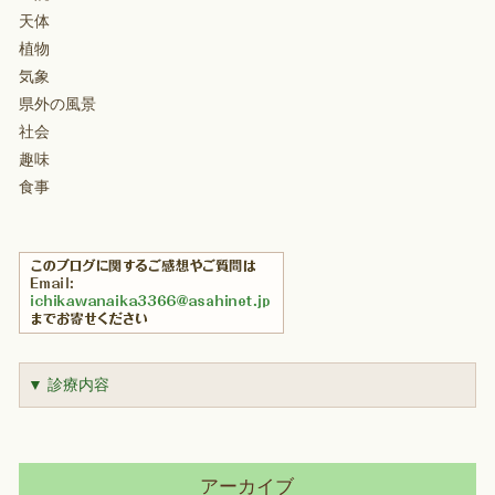
天体
植物
気象
県外の風景
社会
趣味
食事
▼ 診療内容
アーカイブ