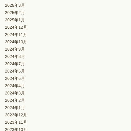
2025年3月
2025年2月
2025年1月
2024年12月
2024年11月
2024年10月
2024年9月
2024年8月
2024年7月
2024年6月
2024年5月
2024年4月
2024年3月
2024年2月
2024年1月
2023年12月
2023年11月
2023年10月