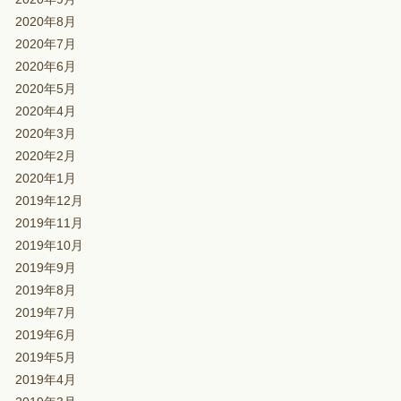
2020年8月
2020年7月
2020年6月
2020年5月
2020年4月
2020年3月
2020年2月
2020年1月
2019年12月
2019年11月
2019年10月
2019年9月
2019年8月
2019年7月
2019年6月
2019年5月
2019年4月