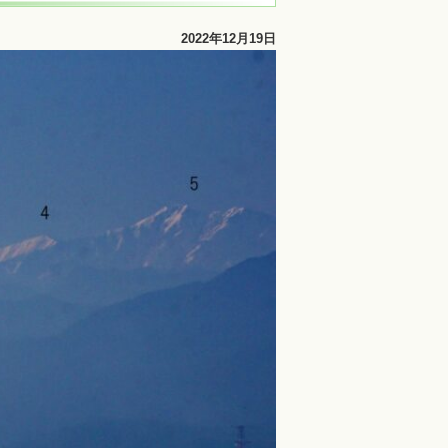
2022年12月19日