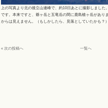
上の写真より北の後立山連峰で、約10日あとに撮影しました
です。本来ですと、爺ヶ岳と五竜岳の間に鹿島槍ヶ岳があり
からは見えません。（もしかしたら、見落としていたかも？
« 次の投稿へ
一覧へ