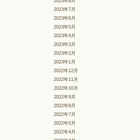
2023年8月
2023年7月
2023年6月
2023年5月
2023年4月
2023年3月
2023年2月
2023年1月
2022年12月
2022年11月
2022年10月
2022年9月
2022年8月
2022年7月
2022年5月
2022年4月