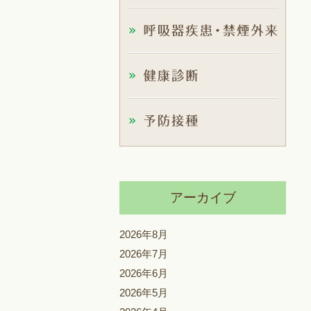
アーカイブ
2026年8月
2026年7月
2026年6月
2026年5月