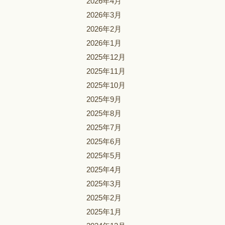
2026年4月
2026年3月
2026年2月
2026年1月
2025年12月
2025年11月
2025年10月
2025年9月
2025年8月
2025年7月
2025年6月
2025年5月
2025年4月
2025年3月
2025年2月
2025年1月