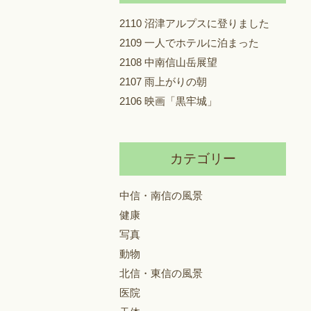
2110 沼津アルプスに登りました
2109 一人でホテルに泊まった
2108 中南信山岳展望
2107 雨上がりの朝
2106 映画「黒牢城」
カテゴリー
中信・南信の風景
健康
写真
動物
北信・東信の風景
医院