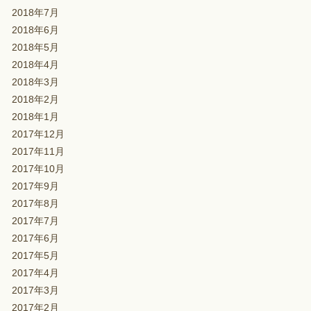
2018年7月
2018年6月
2018年5月
2018年4月
2018年3月
2018年2月
2018年1月
2017年12月
2017年11月
2017年10月
2017年9月
2017年8月
2017年7月
2017年6月
2017年5月
2017年4月
2017年3月
2017年2月