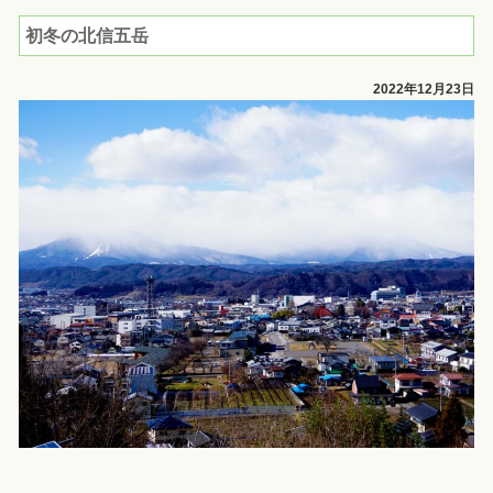
初冬の北信五岳
2022年12月23日