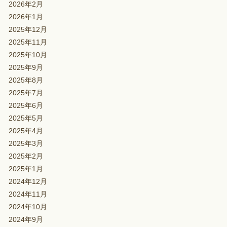
2026年2月
2026年1月
2025年12月
2025年11月
2025年10月
2025年9月
2025年8月
2025年7月
2025年6月
2025年5月
2025年4月
2025年3月
2025年2月
2025年1月
2024年12月
2024年11月
2024年10月
2024年9月