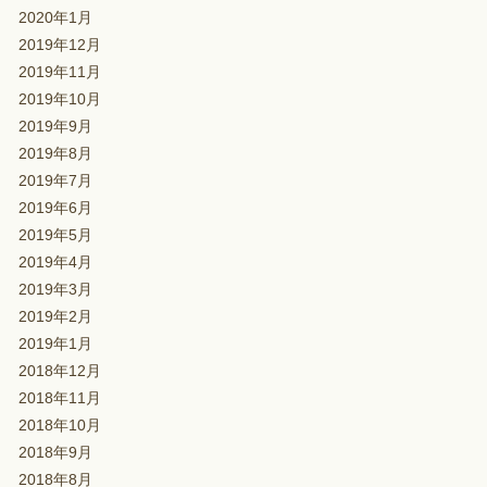
2020年1月
2019年12月
2019年11月
2019年10月
2019年9月
2019年8月
2019年7月
2019年6月
2019年5月
2019年4月
2019年3月
2019年2月
2019年1月
2018年12月
2018年11月
2018年10月
2018年9月
2018年8月