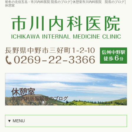
初冬の北信五岳 - 市川内科医院 院長のブログ│休憩室市川内科医院 院長のブログ│
休憩室
休憩室
市川内科医院院長のブログ
▼ MENU