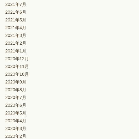
2021年7月
2021年6月
2021年5月
2021年4月
2021年3月
2021年2月
2021年1月
2020年12月
2020年11月
2020年10月
2020年9月
2020年8月
2020年7月
2020年6月
2020年5月
2020年4月
2020年3月
2020年2月