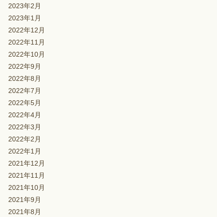
2023年2月
2023年1月
2022年12月
2022年11月
2022年10月
2022年9月
2022年8月
2022年7月
2022年5月
2022年4月
2022年3月
2022年2月
2022年1月
2021年12月
2021年11月
2021年10月
2021年9月
2021年8月