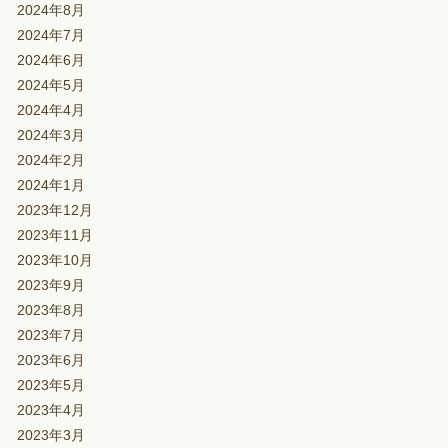
2024年8月
2024年7月
2024年6月
2024年5月
2024年4月
2024年3月
2024年2月
2024年1月
2023年12月
2023年11月
2023年10月
2023年9月
2023年8月
2023年7月
2023年6月
2023年5月
2023年4月
2023年3月