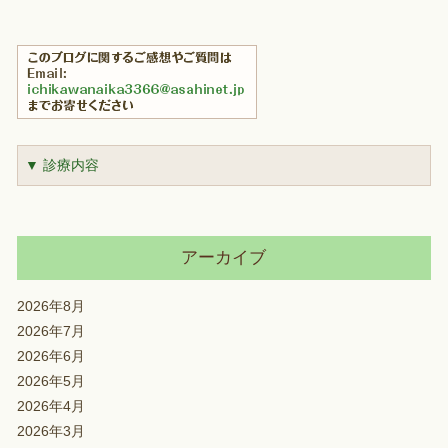
▼ 診療内容
アーカイブ
2026年8月
2026年7月
2026年6月
2026年5月
2026年4月
2026年3月