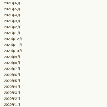
2021年6月
2021年5月
2021年4月
2021年3月
2021年2月
2021年1月
2020年12月
2020年11月
2020年10月
2020年9月
2020年8月
2020年7月
2020年6月
2020年5月
2020年4月
2020年3月
2020年2月
2020年1月