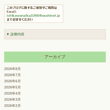
▼ 診療内容
アーカイブ
2026年8月
2026年7月
2026年6月
2026年5月
2026年4月
2026年3月
2026年2月