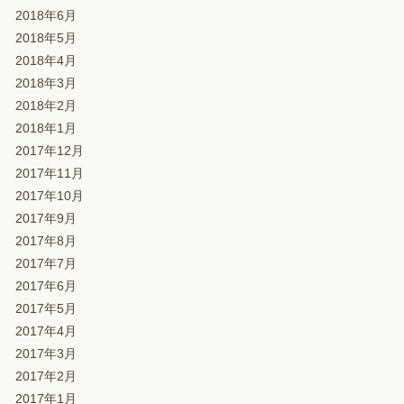
2018年6月
2018年5月
2018年4月
2018年3月
2018年2月
2018年1月
2017年12月
2017年11月
2017年10月
2017年9月
2017年8月
2017年7月
2017年6月
2017年5月
2017年4月
2017年3月
2017年2月
2017年1月