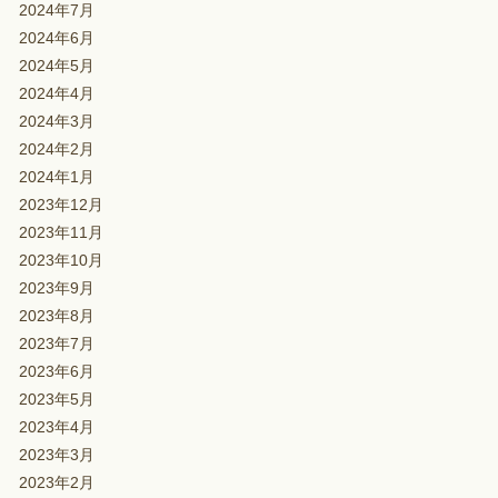
2024年7月
2024年6月
2024年5月
2024年4月
2024年3月
2024年2月
2024年1月
2023年12月
2023年11月
2023年10月
2023年9月
2023年8月
2023年7月
2023年6月
2023年5月
2023年4月
2023年3月
2023年2月