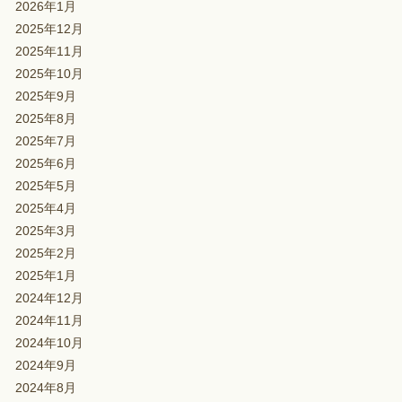
2026年1月
2025年12月
2025年11月
2025年10月
2025年9月
2025年8月
2025年7月
2025年6月
2025年5月
2025年4月
2025年3月
2025年2月
2025年1月
2024年12月
2024年11月
2024年10月
2024年9月
2024年8月