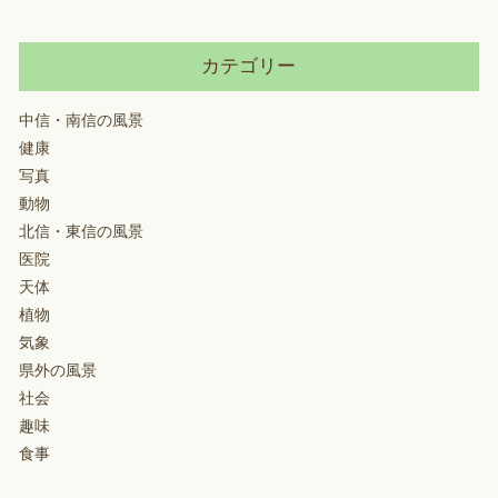
カテゴリー
中信・南信の風景
健康
写真
動物
北信・東信の風景
医院
天体
植物
気象
県外の風景
社会
趣味
食事