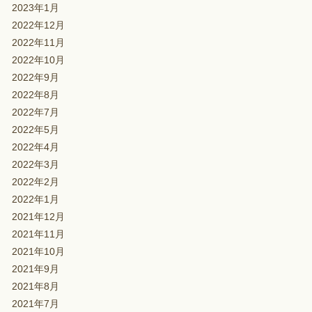
2023年1月
2022年12月
2022年11月
2022年10月
2022年9月
2022年8月
2022年7月
2022年5月
2022年4月
2022年3月
2022年2月
2022年1月
2021年12月
2021年11月
2021年10月
2021年9月
2021年8月
2021年7月