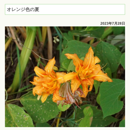
オレンジ色の夏
2023年7月28日