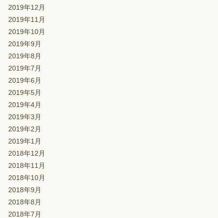
2019年12月
2019年11月
2019年10月
2019年9月
2019年8月
2019年7月
2019年6月
2019年5月
2019年4月
2019年3月
2019年2月
2019年1月
2018年12月
2018年11月
2018年10月
2018年9月
2018年8月
2018年7月