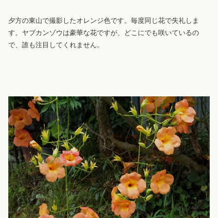
夕方の東山で撮影したオレンジ色です。毎度同じ花で失礼しま
す。ヤブカンゾウは豪華な花ですが、どこにでも咲いているの
で、誰も注目してくれません。