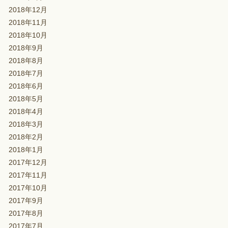
2018年12月
2018年11月
2018年10月
2018年9月
2018年8月
2018年7月
2018年6月
2018年5月
2018年4月
2018年3月
2018年2月
2018年1月
2017年12月
2017年11月
2017年10月
2017年9月
2017年8月
2017年7月