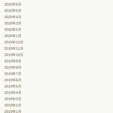
2020年6月
2020年5月
2020年4月
2020年3月
2020年2月
2020年1月
2019年12月
2019年11月
2019年10月
2019年9月
2019年8月
2019年7月
2019年6月
2019年5月
2019年4月
2019年3月
2019年2月
2019年1月