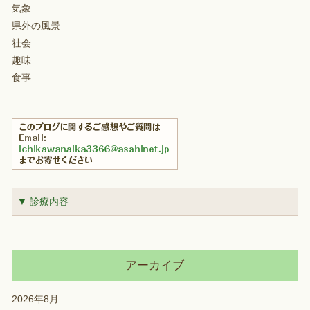
気象
県外の風景
社会
趣味
食事
▼ 診療内容
アーカイブ
2026年8月