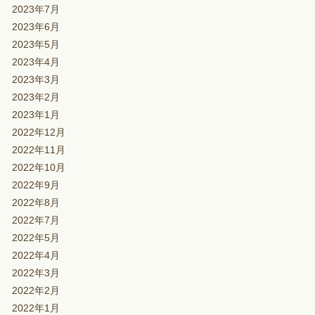
2023年7月
2023年6月
2023年5月
2023年4月
2023年3月
2023年2月
2023年1月
2022年12月
2022年11月
2022年10月
2022年9月
2022年8月
2022年7月
2022年5月
2022年4月
2022年3月
2022年2月
2022年1月