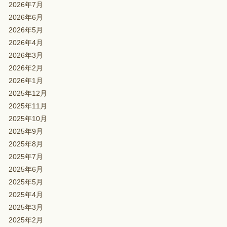
2026年7月
2026年6月
2026年5月
2026年4月
2026年3月
2026年2月
2026年1月
2025年12月
2025年11月
2025年10月
2025年9月
2025年8月
2025年7月
2025年6月
2025年5月
2025年4月
2025年3月
2025年2月