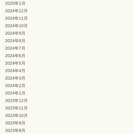
2025年1月
2024年12月
2024年11月
2024年10月
2024年9月
2024年8月
2024年7月
2024年6月
2024年5月
2024年4月
2024年3月
2024年2月
2024年1月
2023年12月
2023年11月
2023年10月
2023年9月
2023年8月