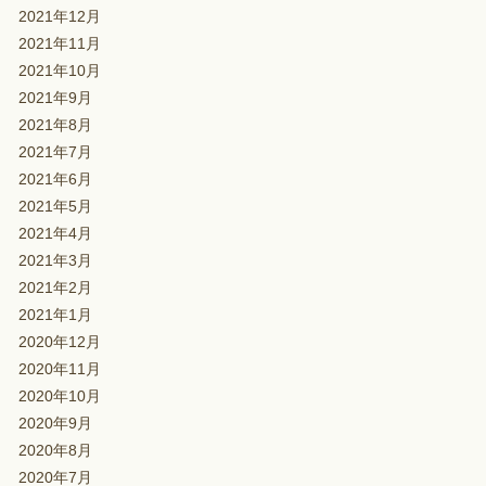
2021年12月
2021年11月
2021年10月
2021年9月
2021年8月
2021年7月
2021年6月
2021年5月
2021年4月
2021年3月
2021年2月
2021年1月
2020年12月
2020年11月
2020年10月
2020年9月
2020年8月
2020年7月