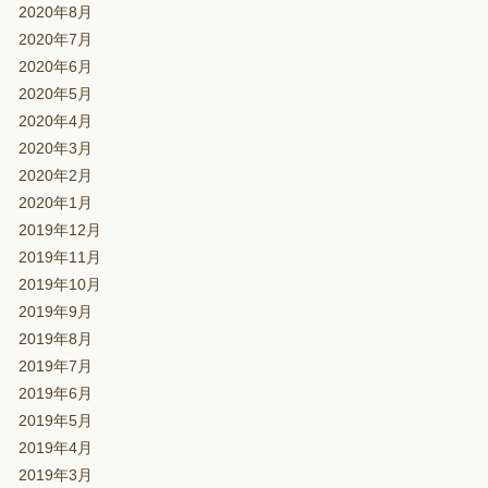
2020年8月
2020年7月
2020年6月
2020年5月
2020年4月
2020年3月
2020年2月
2020年1月
2019年12月
2019年11月
2019年10月
2019年9月
2019年8月
2019年7月
2019年6月
2019年5月
2019年4月
2019年3月