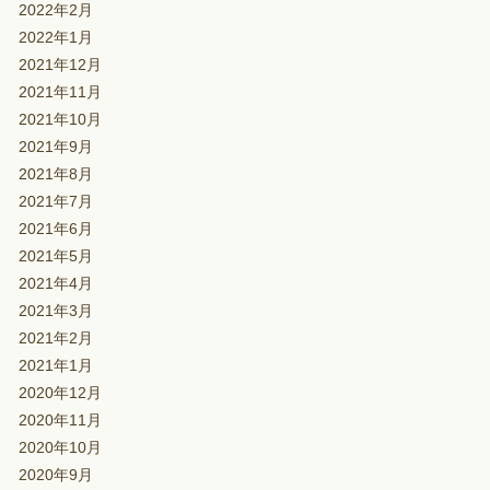
2022年2月
2022年1月
2021年12月
2021年11月
2021年10月
2021年9月
2021年8月
2021年7月
2021年6月
2021年5月
2021年4月
2021年3月
2021年2月
2021年1月
2020年12月
2020年11月
2020年10月
2020年9月