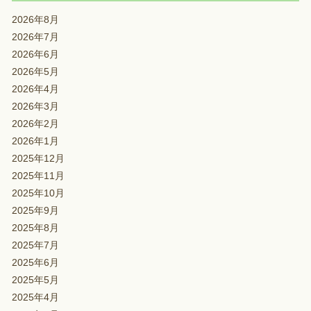
2026年8月
2026年7月
2026年6月
2026年5月
2026年4月
2026年3月
2026年2月
2026年1月
2025年12月
2025年11月
2025年10月
2025年9月
2025年8月
2025年7月
2025年6月
2025年5月
2025年4月