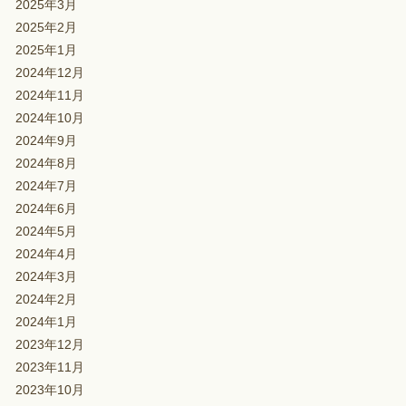
2025年3月
2025年2月
2025年1月
2024年12月
2024年11月
2024年10月
2024年9月
2024年8月
2024年7月
2024年6月
2024年5月
2024年4月
2024年3月
2024年2月
2024年1月
2023年12月
2023年11月
2023年10月