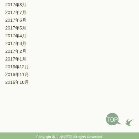
2017年8月
2017年7月
2017年6月
2017年5月
2017年4月
2017年3月
2017年2月
2017年1月
2016年12月
2016年11月
2016年10月
Copyright
市川内科医院
All rights Reserved.