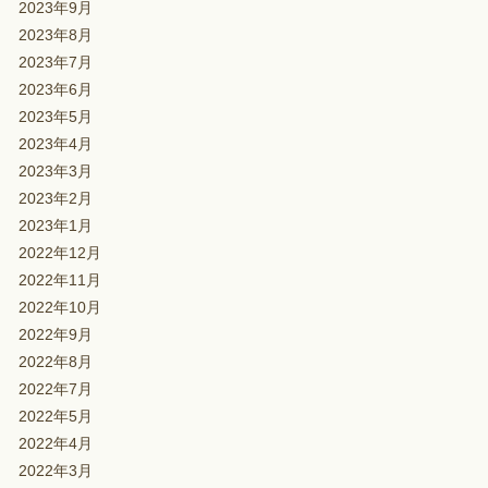
2023年9月
2023年8月
2023年7月
2023年6月
2023年5月
2023年4月
2023年3月
2023年2月
2023年1月
2022年12月
2022年11月
2022年10月
2022年9月
2022年8月
2022年7月
2022年5月
2022年4月
2022年3月