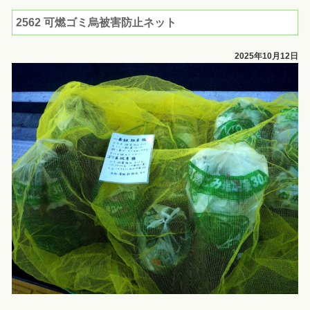
2562 可燃ゴミ烏被害防止ネット
2025年10月12日