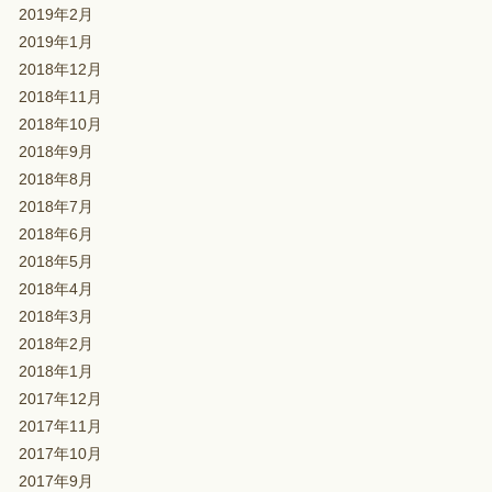
2019年2月
2019年1月
2018年12月
2018年11月
2018年10月
2018年9月
2018年8月
2018年7月
2018年6月
2018年5月
2018年4月
2018年3月
2018年2月
2018年1月
2017年12月
2017年11月
2017年10月
2017年9月