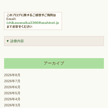
▼ 診療内容
アーカイブ
2026年8月
2026年7月
2026年6月
2026年5月
2026年4月
2026年3月