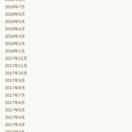
2018年7月
2018年6月
2018年5月
2018年4月
2018年3月
2018年2月
2018年1月
2017年12月
2017年11月
2017年10月
2017年9月
2017年8月
2017年7月
2017年6月
2017年5月
2017年4月
2017年3月