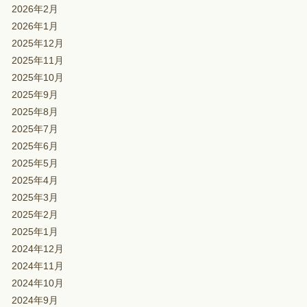
2026年2月
2026年1月
2025年12月
2025年11月
2025年10月
2025年9月
2025年8月
2025年7月
2025年6月
2025年5月
2025年4月
2025年3月
2025年2月
2025年1月
2024年12月
2024年11月
2024年10月
2024年9月