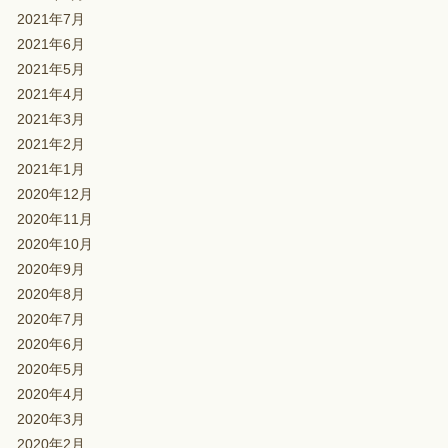
2021年7月
2021年6月
2021年5月
2021年4月
2021年3月
2021年2月
2021年1月
2020年12月
2020年11月
2020年10月
2020年9月
2020年8月
2020年7月
2020年6月
2020年5月
2020年4月
2020年3月
2020年2月