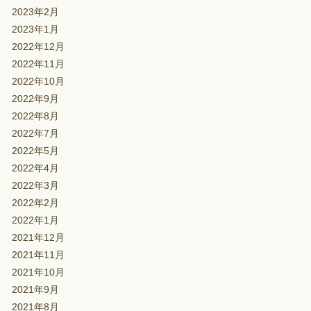
2023年2月
2023年1月
2022年12月
2022年11月
2022年10月
2022年9月
2022年8月
2022年7月
2022年5月
2022年4月
2022年3月
2022年2月
2022年1月
2021年12月
2021年11月
2021年10月
2021年9月
2021年8月