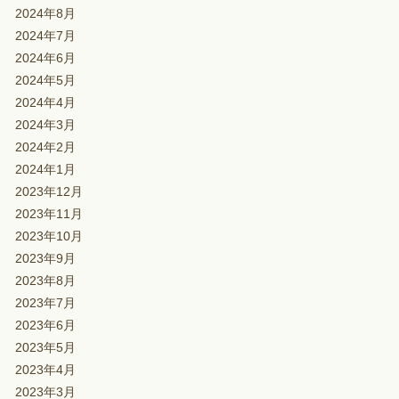
2024年8月
2024年7月
2024年6月
2024年5月
2024年4月
2024年3月
2024年2月
2024年1月
2023年12月
2023年11月
2023年10月
2023年9月
2023年8月
2023年7月
2023年6月
2023年5月
2023年4月
2023年3月