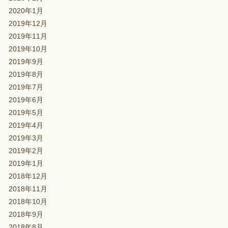
2020年1月
2019年12月
2019年11月
2019年10月
2019年9月
2019年8月
2019年7月
2019年6月
2019年5月
2019年4月
2019年3月
2019年2月
2019年1月
2018年12月
2018年11月
2018年10月
2018年9月
2018年8月