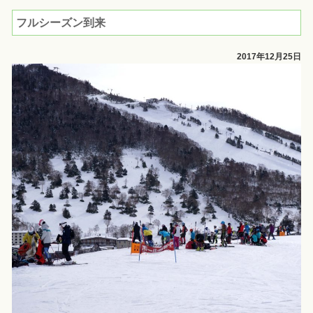
フルシーズン到来
2017年12月25日