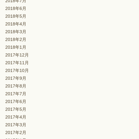
2018年7月
2018年6月
2018年5月
2018年4月
2018年3月
2018年2月
2018年1月
2017年12月
2017年11月
2017年10月
2017年9月
2017年8月
2017年7月
2017年6月
2017年5月
2017年4月
2017年3月
2017年2月