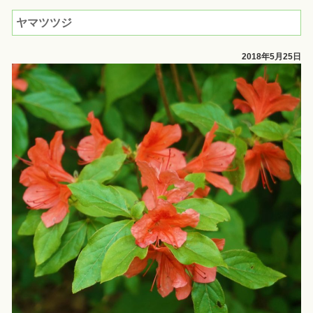
ヤマツツジ
2018年5月25日