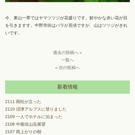
今、東山一帯ではヤマツツジが花盛りです。鮮やかな赤い花が目
を引きますす。中野市街はバラが見頃ですが、山はツツジがきれ
いです。
過去の投稿へ »
一覧へ
« 次の投稿へ
新着情報
2111 雨柱が立った
2110 沼津アルプスに登りました
2109 一人でホテルに泊まった
2108 中南信山岳展望
2107 雨上がりの朝