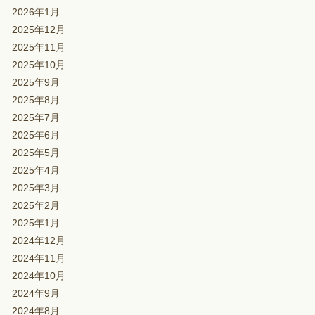
2026年1月
2025年12月
2025年11月
2025年10月
2025年9月
2025年8月
2025年7月
2025年6月
2025年5月
2025年4月
2025年3月
2025年2月
2025年1月
2024年12月
2024年11月
2024年10月
2024年9月
2024年8月