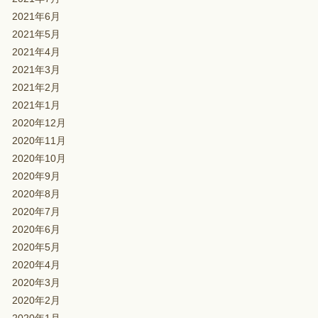
2021年6月
2021年5月
2021年4月
2021年3月
2021年2月
2021年1月
2020年12月
2020年11月
2020年10月
2020年9月
2020年8月
2020年7月
2020年6月
2020年5月
2020年4月
2020年3月
2020年2月