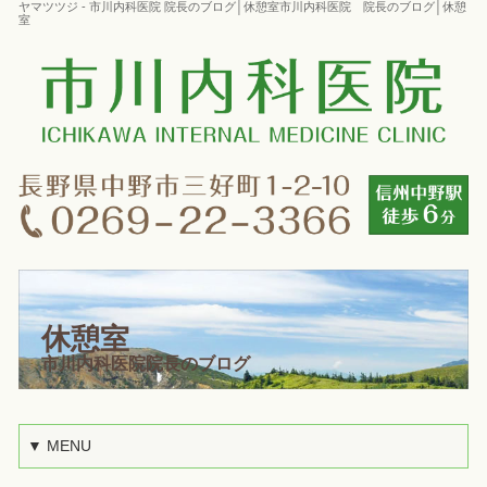
ヤマツツジ - 市川内科医院 院長のブログ│休憩室市川内科医院 院長のブログ│休憩
室
休憩室
市川内科医院院長のブログ
▼ MENU