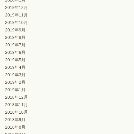
2020年1月
2019年12月
2019年11月
2019年10月
2019年9月
2019年8月
2019年7月
2019年6月
2019年5月
2019年4月
2019年3月
2019年2月
2019年1月
2018年12月
2018年11月
2018年10月
2018年9月
2018年8月