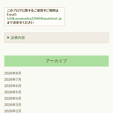
▼ 診療内容
アーカイブ
2026年8月
2026年7月
2026年6月
2026年5月
2026年4月
2026年3月
2026年2月