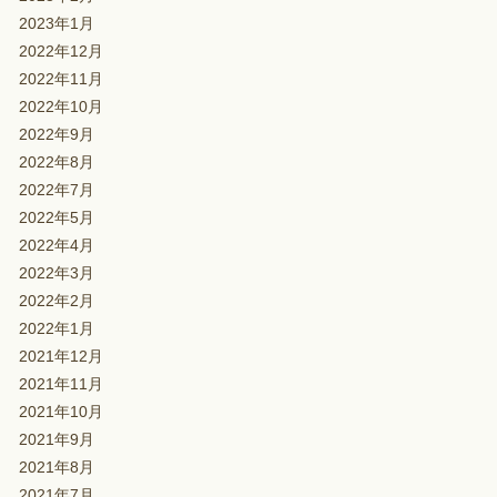
2023年1月
2022年12月
2022年11月
2022年10月
2022年9月
2022年8月
2022年7月
2022年5月
2022年4月
2022年3月
2022年2月
2022年1月
2021年12月
2021年11月
2021年10月
2021年9月
2021年8月
2021年7月