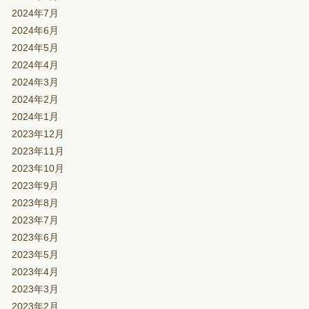
2024年7月
2024年6月
2024年5月
2024年4月
2024年3月
2024年2月
2024年1月
2023年12月
2023年11月
2023年10月
2023年9月
2023年8月
2023年7月
2023年6月
2023年5月
2023年4月
2023年3月
2023年2月