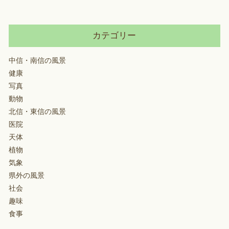
カテゴリー
中信・南信の風景
健康
写真
動物
北信・東信の風景
医院
天体
植物
気象
県外の風景
社会
趣味
食事