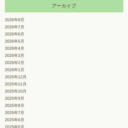
アーカイブ
2026年8月
2026年7月
2026年6月
2026年5月
2026年4月
2026年3月
2026年2月
2026年1月
2025年12月
2025年11月
2025年10月
2025年9月
2025年8月
2025年7月
2025年6月
2025年5月