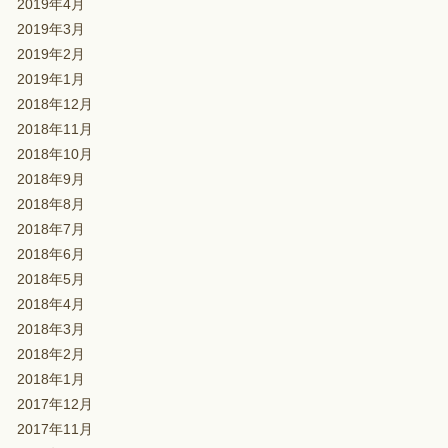
2019年4月
2019年3月
2019年2月
2019年1月
2018年12月
2018年11月
2018年10月
2018年9月
2018年8月
2018年7月
2018年6月
2018年5月
2018年4月
2018年3月
2018年2月
2018年1月
2017年12月
2017年11月