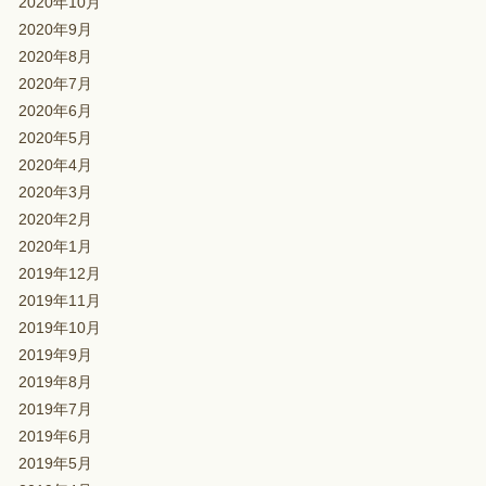
2020年10月
2020年9月
2020年8月
2020年7月
2020年6月
2020年5月
2020年4月
2020年3月
2020年2月
2020年1月
2019年12月
2019年11月
2019年10月
2019年9月
2019年8月
2019年7月
2019年6月
2019年5月