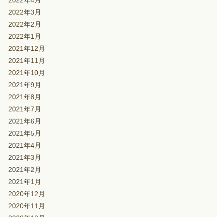
2022年4月
2022年3月
2022年2月
2022年1月
2021年12月
2021年11月
2021年10月
2021年9月
2021年8月
2021年7月
2021年6月
2021年5月
2021年4月
2021年3月
2021年2月
2021年1月
2020年12月
2020年11月