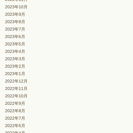
2023年10月
2023年9月
2023年8月
2023年7月
2023年6月
2023年5月
2023年4月
2023年3月
2023年2月
2023年1月
2022年12月
2022年11月
2022年10月
2022年9月
2022年8月
2022年7月
2022年5月