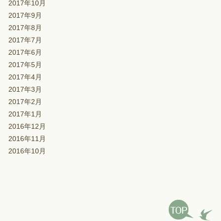
2017年10月
2017年9月
2017年8月
2017年7月
2017年6月
2017年5月
2017年4月
2017年3月
2017年2月
2017年1月
2016年12月
2016年11月
2016年10月