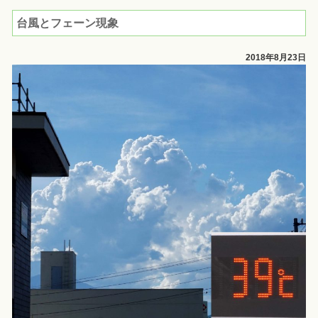
台風とフェーン現象
2018年8月23日