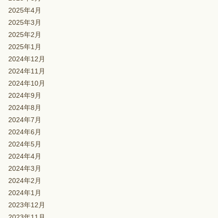
2025年4月
2025年3月
2025年2月
2025年1月
2024年12月
2024年11月
2024年10月
2024年9月
2024年8月
2024年7月
2024年6月
2024年5月
2024年4月
2024年3月
2024年2月
2024年1月
2023年12月
2023年11月