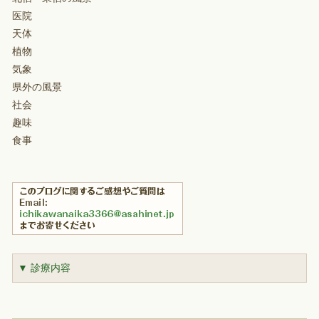
医院
天体
植物
気象
県外の風景
社会
趣味
食事
▼ 診療内容