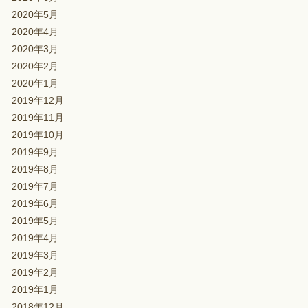
2020年5月
2020年4月
2020年3月
2020年2月
2020年1月
2019年12月
2019年11月
2019年10月
2019年9月
2019年8月
2019年7月
2019年6月
2019年5月
2019年4月
2019年3月
2019年2月
2019年1月
2018年12月