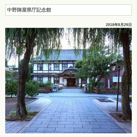
中野陣屋県庁記念館
2018年8月29日