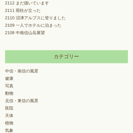
2112 まだ描いています
2111 雨柱が立った
2110 沼津アルプスに登りました
2109 一人でホテルに泊まった
2108 中南信山岳展望
カテゴリー
中信・南信の風景
健康
写真
動物
北信・東信の風景
医院
天体
植物
気象