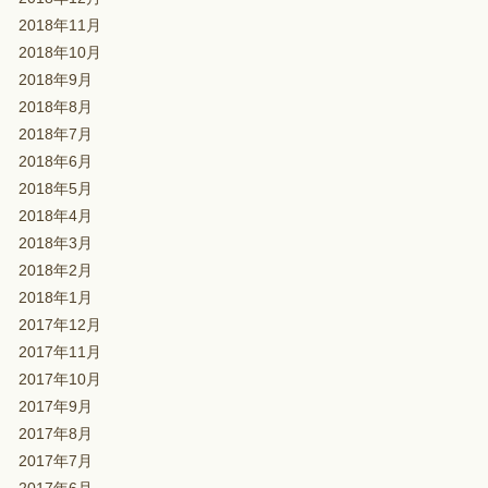
2018年11月
2018年10月
2018年9月
2018年8月
2018年7月
2018年6月
2018年5月
2018年4月
2018年3月
2018年2月
2018年1月
2017年12月
2017年11月
2017年10月
2017年9月
2017年8月
2017年7月