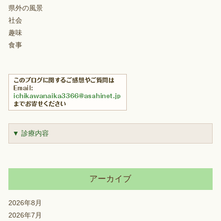
県外の風景
社会
趣味
食事
▼ 診療内容
アーカイブ
2026年8月
2026年7月