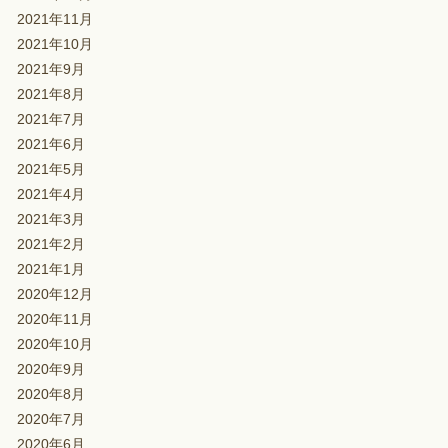
2021年11月
2021年10月
2021年9月
2021年8月
2021年7月
2021年6月
2021年5月
2021年4月
2021年3月
2021年2月
2021年1月
2020年12月
2020年11月
2020年10月
2020年9月
2020年8月
2020年7月
2020年6月