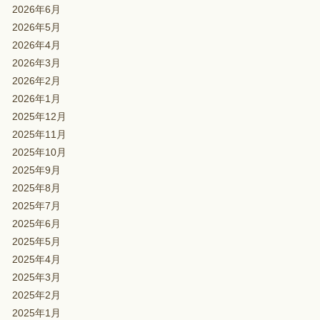
2026年6月
2026年5月
2026年4月
2026年3月
2026年2月
2026年1月
2025年12月
2025年11月
2025年10月
2025年9月
2025年8月
2025年7月
2025年6月
2025年5月
2025年4月
2025年3月
2025年2月
2025年1月