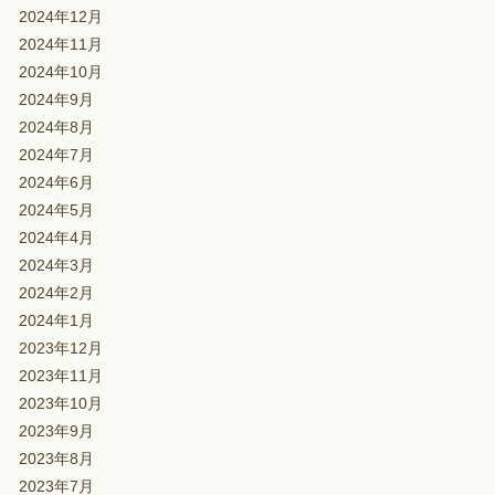
2024年12月
2024年11月
2024年10月
2024年9月
2024年8月
2024年7月
2024年6月
2024年5月
2024年4月
2024年3月
2024年2月
2024年1月
2023年12月
2023年11月
2023年10月
2023年9月
2023年8月
2023年7月