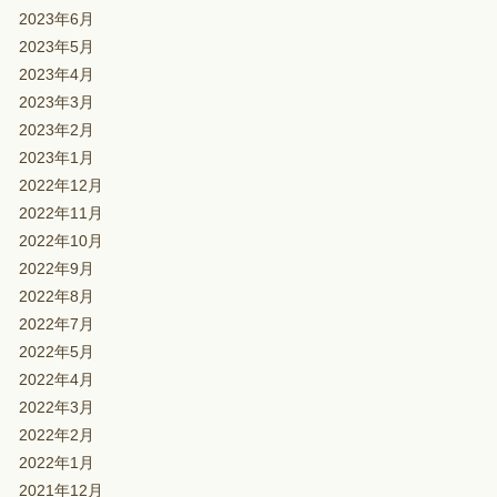
2023年6月
2023年5月
2023年4月
2023年3月
2023年2月
2023年1月
2022年12月
2022年11月
2022年10月
2022年9月
2022年8月
2022年7月
2022年5月
2022年4月
2022年3月
2022年2月
2022年1月
2021年12月