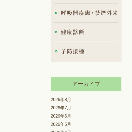
アーカイブ
2026年8月
2026年7月
2026年6月
2026年5月