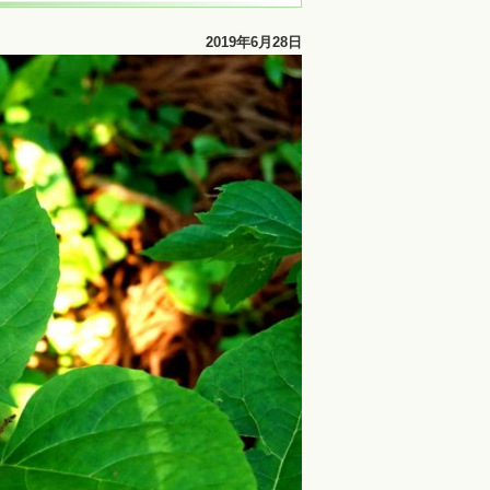
2019年6月28日