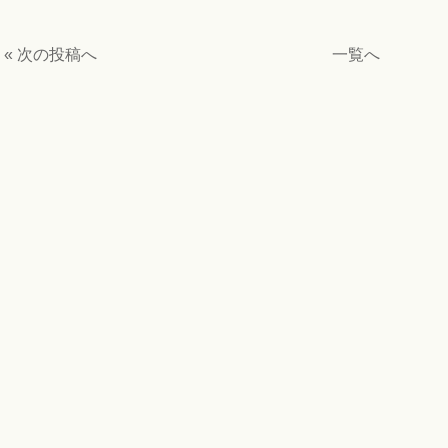
« 次の投稿へ
一覧へ