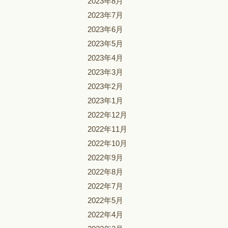
2023年8月
2023年7月
2023年6月
2023年5月
2023年4月
2023年3月
2023年2月
2023年1月
2022年12月
2022年11月
2022年10月
2022年9月
2022年8月
2022年7月
2022年5月
2022年4月