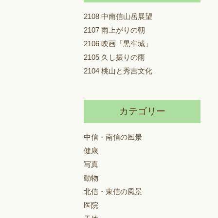
2108 中南信山岳展望
2107 雨上がりの朝
2106 映画「黒牢城」
2105 久し振りの雨
2104 桃山と秀吉文化
カテゴリー
中信・南信の風景
健康
写真
動物
北信・東信の風景
医院