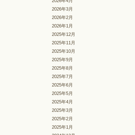
2026年4月
2026年3月
2026年2月
2026年1月
2025年12月
2025年11月
2025年10月
2025年9月
2025年8月
2025年7月
2025年6月
2025年5月
2025年4月
2025年3月
2025年2月
2025年1月