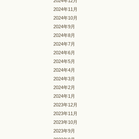
2024年12月
2024年11月
2024年10月
2024年9月
2024年8月
2024年7月
2024年6月
2024年5月
2024年4月
2024年3月
2024年2月
2024年1月
2023年12月
2023年11月
2023年10月
2023年9月