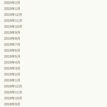
2020年2月
2020年1月
2019年12月
2019年11月
2019年10月
2019年9月
2019年8月
2019年7月
2019年6月
2019年5月
2019年4月
2019年3月
2019年2月
2019年1月
2018年12月
2018年11月
2018年10月
2018年9月