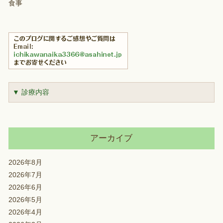
食事
▼ 診療内容
アーカイブ
2026年8月
2026年7月
2026年6月
2026年5月
2026年4月