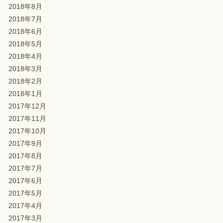
2018年8月
2018年7月
2018年6月
2018年5月
2018年4月
2018年3月
2018年2月
2018年1月
2017年12月
2017年11月
2017年10月
2017年9月
2017年8月
2017年7月
2017年6月
2017年5月
2017年4月
2017年3月