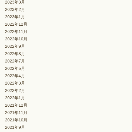
2023年3月
2023年2月
2023年1月
2022年12月
2022年11月
2022年10月
2022年9月
2022年8月
2022年7月
2022年5月
2022年4月
2022年3月
2022年2月
2022年1月
2021年12月
2021年11月
2021年10月
2021年9月