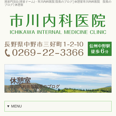
溶岩円頂丘(溶岩ドーム) - 市川内科医院 院長のブログ│休憩室市川内科医院 院長の
ブログ│休憩室
休憩室
市川内科医院院長のブログ
▼ MENU