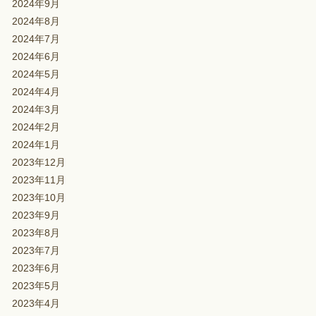
2024年9月
2024年8月
2024年7月
2024年6月
2024年5月
2024年4月
2024年3月
2024年2月
2024年1月
2023年12月
2023年11月
2023年10月
2023年9月
2023年8月
2023年7月
2023年6月
2023年5月
2023年4月