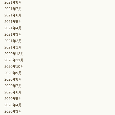
2021年8月
2021年7月
2021年6月
2021年5月
2021年4月
2021年3月
2021年2月
2021年1月
2020年12月
2020年11月
2020年10月
2020年9月
2020年8月
2020年7月
2020年6月
2020年5月
2020年4月
2020年3月