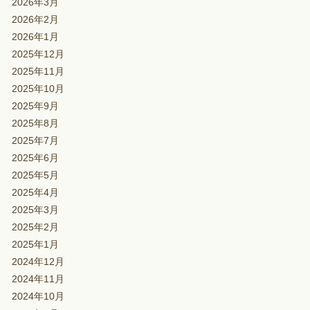
2026年3月
2026年2月
2026年1月
2025年12月
2025年11月
2025年10月
2025年9月
2025年8月
2025年7月
2025年6月
2025年5月
2025年4月
2025年3月
2025年2月
2025年1月
2024年12月
2024年11月
2024年10月