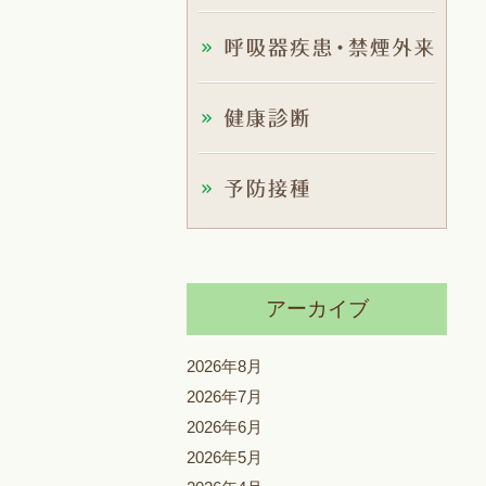
アーカイブ
2026年8月
2026年7月
2026年6月
2026年5月