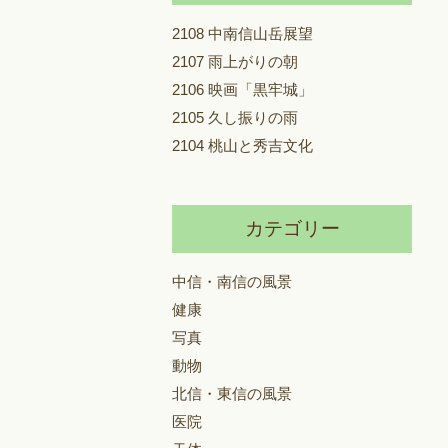
2108 中南信山岳展望
2107 雨上がりの朝
2106 映画「黒牢城」
2105 久し振りの雨
2104 桃山と秀吉文化
カテゴリー
中信・南信の風景
健康
写真
動物
北信・東信の風景
医院