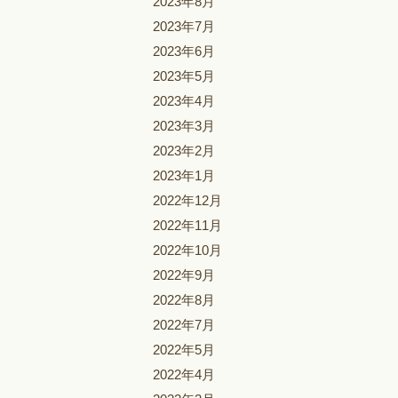
2023年8月
2023年7月
2023年6月
2023年5月
2023年4月
2023年3月
2023年2月
2023年1月
2022年12月
2022年11月
2022年10月
2022年9月
2022年8月
2022年7月
2022年5月
2022年4月