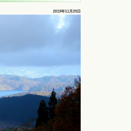
2019年11月29日