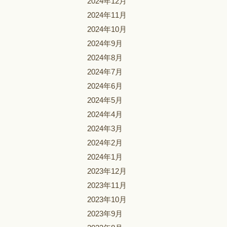
2024年12月
2024年11月
2024年10月
2024年9月
2024年8月
2024年7月
2024年6月
2024年5月
2024年4月
2024年3月
2024年2月
2024年1月
2023年12月
2023年11月
2023年10月
2023年9月