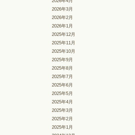
2026年4月
2026年3月
2026年2月
2026年1月
2025年12月
2025年11月
2025年10月
2025年9月
2025年8月
2025年7月
2025年6月
2025年5月
2025年4月
2025年3月
2025年2月
2025年1月