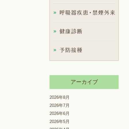
アーカイブ
2026年8月
2026年7月
2026年6月
2026年5月