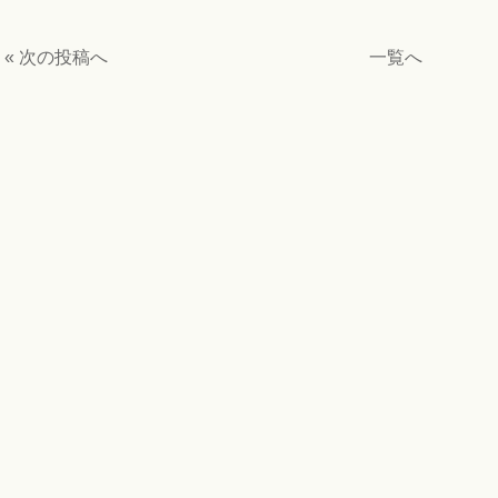
« 次の投稿へ
一覧へ