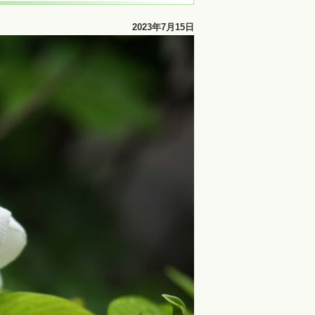
2023年7月15日