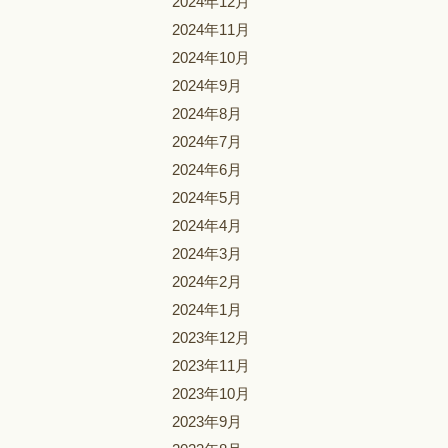
2024年12月
2024年11月
2024年10月
2024年9月
2024年8月
2024年7月
2024年6月
2024年5月
2024年4月
2024年3月
2024年2月
2024年1月
2023年12月
2023年11月
2023年10月
2023年9月