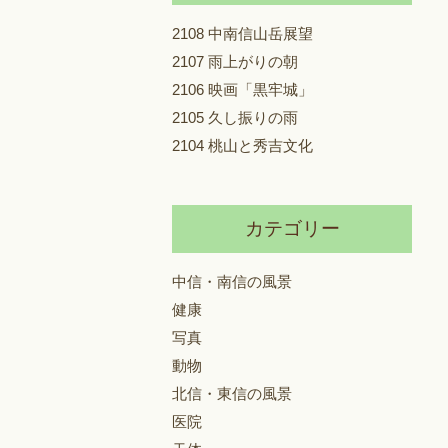
2108 中南信山岳展望
2107 雨上がりの朝
2106 映画「黒牢城」
2105 久し振りの雨
2104 桃山と秀吉文化
カテゴリー
中信・南信の風景
健康
写真
動物
北信・東信の風景
医院