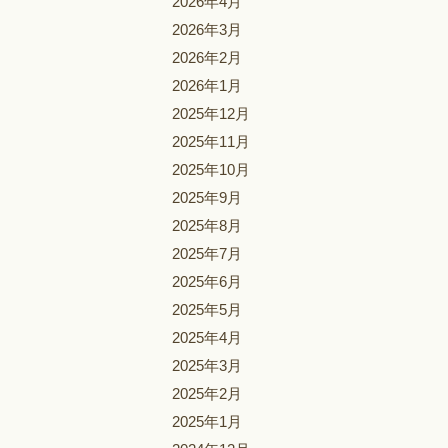
2026年4月
2026年3月
2026年2月
2026年1月
2025年12月
2025年11月
2025年10月
2025年9月
2025年8月
2025年7月
2025年6月
2025年5月
2025年4月
2025年3月
2025年2月
2025年1月