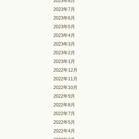
2023年8月
2023年7月
2023年6月
2023年5月
2023年4月
2023年3月
2023年2月
2023年1月
2022年12月
2022年11月
2022年10月
2022年9月
2022年8月
2022年7月
2022年5月
2022年4月