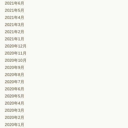
2021年6月
2021年5月
2021年4月
2021年3月
2021年2月
2021年1月
2020年12月
2020年11月
2020年10月
2020年9月
2020年8月
2020年7月
2020年6月
2020年5月
2020年4月
2020年3月
2020年2月
2020年1月