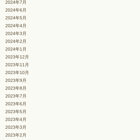
2024年7月
2024年6月
2024年5月
2024年4月
2024年3月
2024年2月
2024年1月
2023年12月
2023年11月
2023年10月
2023年9月
2023年8月
2023年7月
2023年6月
2023年5月
2023年4月
2023年3月
2023年2月