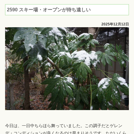
2590 スキー場・オープンが待ち遠しい
2025年12月12日
今日は、一日中ちらほら舞っていました。この調子だとゲレン
デ・コンディションが良くなるのは早まりそうです。ただいくら