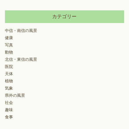
カテゴリー
中信・南信の風景
健康
写真
動物
北信・東信の風景
医院
天体
植物
気象
県外の風景
社会
趣味
食事