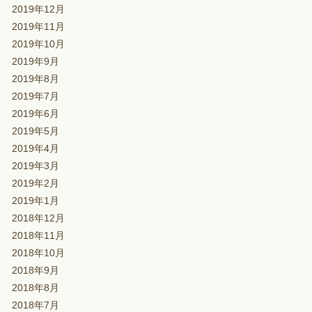
2019年12月
2019年11月
2019年10月
2019年9月
2019年8月
2019年7月
2019年6月
2019年5月
2019年4月
2019年3月
2019年2月
2019年1月
2018年12月
2018年11月
2018年10月
2018年9月
2018年8月
2018年7月