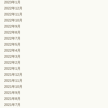
2023年1月
2022年12月
2022年11月
2022年10月
2022年9月
2022年8月
2022年7月
2022年5月
2022年4月
2022年3月
2022年2月
2022年1月
2021年12月
2021年11月
2021年10月
2021年9月
2021年8月
2021年7月