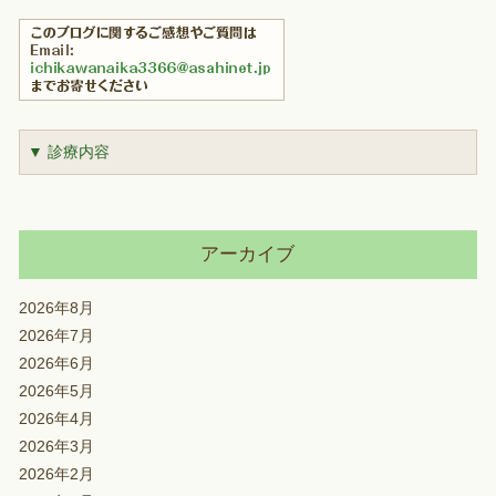
▼ 診療内容
アーカイブ
2026年8月
2026年7月
2026年6月
2026年5月
2026年4月
2026年3月
2026年2月