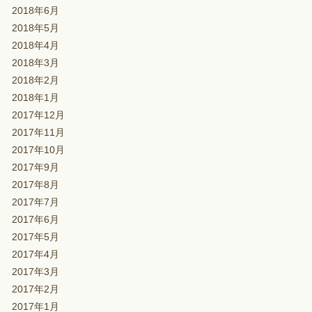
2018年6月
2018年5月
2018年4月
2018年3月
2018年2月
2018年1月
2017年12月
2017年11月
2017年10月
2017年9月
2017年8月
2017年7月
2017年6月
2017年5月
2017年4月
2017年3月
2017年2月
2017年1月