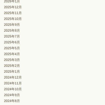
2026年1月
2025年12月
2025年11月
2025年10月
2025年9月
2025年8月
2025年7月
2025年6月
2025年5月
2025年4月
2025年3月
2025年2月
2025年1月
2024年12月
2024年11月
2024年10月
2024年9月
2024年8月