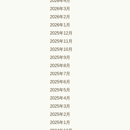
2026年4月
2026年3月
2026年2月
2026年1月
2025年12月
2025年11月
2025年10月
2025年9月
2025年8月
2025年7月
2025年6月
2025年5月
2025年4月
2025年3月
2025年2月
2025年1月