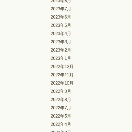
2023年8月
2023年7月
2023年6月
2023年5月
2023年4月
2023年3月
2023年2月
2023年1月
2022年12月
2022年11月
2022年10月
2022年9月
2022年8月
2022年7月
2022年5月
2022年4月