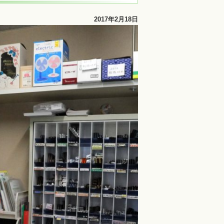
2017年2月18日