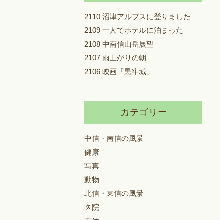
2110 沼津アルプスに登りました
2109 一人でホテルに泊まった
2108 中南信山岳展望
2107 雨上がりの朝
2106 映画「黒牢城」
カテゴリー
中信・南信の風景
健康
写真
動物
北信・東信の風景
医院