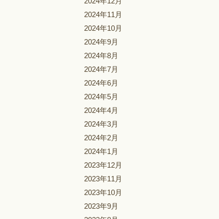
2024年12月
2024年11月
2024年10月
2024年9月
2024年8月
2024年7月
2024年6月
2024年5月
2024年4月
2024年3月
2024年2月
2024年1月
2023年12月
2023年11月
2023年10月
2023年9月