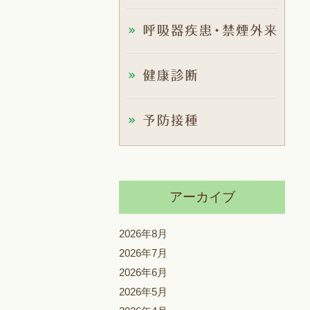
アーカイブ
2026年8月
2026年7月
2026年6月
2026年5月