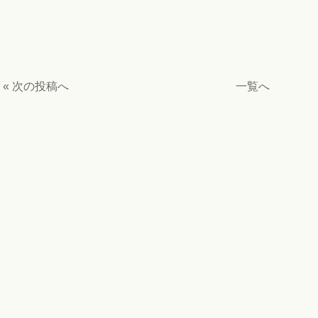
« 次の投稿へ
一覧へ