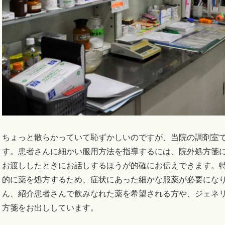
ちょっと散らかっていて恥ずかしいのですが、当院の調剤室
す。患者さんに細かい服用方法を指導するには、院外処方箋
お渡ししたときにお話しするほうが的確にお伝えできます。
的に薬を処方するため、症状にあった細かな服薬が必要にな
ん、紹介患者さんで飲みなれた薬を希望される方や、ジェネ
方箋をお出ししています。