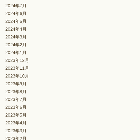
2024年7月
2024年6月
2024年5月
2024年4月
2024年3月
2024年2月
2024年1月
2023年12月
2023年11月
2023年10月
2023年9月
2023年8月
2023年7月
2023年6月
2023年5月
2023年4月
2023年3月
2023年2月