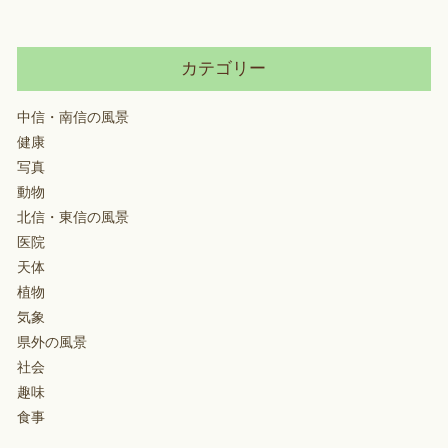
カテゴリー
中信・南信の風景
健康
写真
動物
北信・東信の風景
医院
天体
植物
気象
県外の風景
社会
趣味
食事