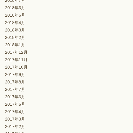
2018年7月
2018年6月
2018年5月
2018年4月
2018年3月
2018年2月
2018年1月
2017年12月
2017年11月
2017年10月
2017年9月
2017年8月
2017年7月
2017年6月
2017年5月
2017年4月
2017年3月
2017年2月