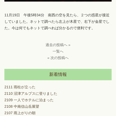
11月19日 午後5時34分 南西の空を見たら、２つの惑星が接近
していました。ネットで調べたら左上が木星で、右下が金星でし
た。今は何でもネットで調べれば分かるので便利です。
過去の投稿へ »
一覧へ
« 次の投稿へ
新着情報
2111 雨柱が立った
2110 沼津アルプスに登りました
2109 一人でホテルに泊まった
2108 中南信山岳展望
2107 雨上がりの朝