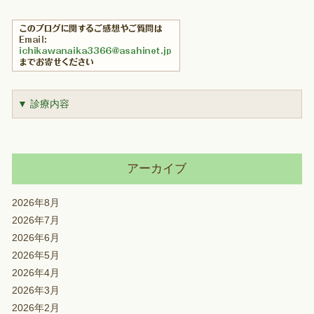
▼ 診療内容
アーカイブ
2026年8月
2026年7月
2026年6月
2026年5月
2026年4月
2026年3月
2026年2月