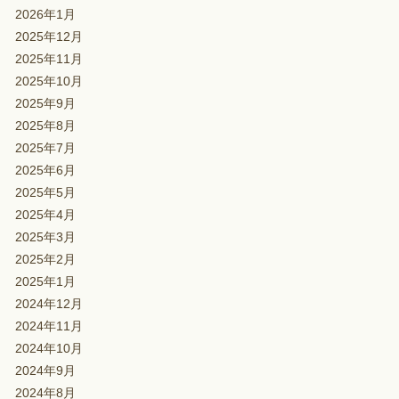
2026年1月
2025年12月
2025年11月
2025年10月
2025年9月
2025年8月
2025年7月
2025年6月
2025年5月
2025年4月
2025年3月
2025年2月
2025年1月
2024年12月
2024年11月
2024年10月
2024年9月
2024年8月