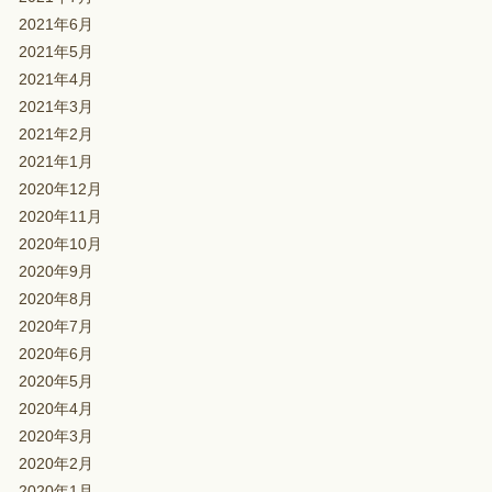
2021年6月
2021年5月
2021年4月
2021年3月
2021年2月
2021年1月
2020年12月
2020年11月
2020年10月
2020年9月
2020年8月
2020年7月
2020年6月
2020年5月
2020年4月
2020年3月
2020年2月
2020年1月