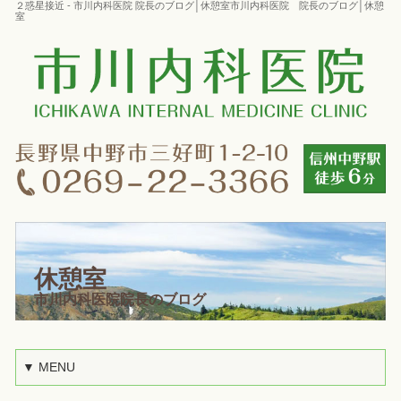
２惑星接近 - 市川内科医院 院長のブログ│休憩室市川内科医院 院長のブログ│休憩
室
休憩室
市川内科医院院長のブログ
▼ MENU