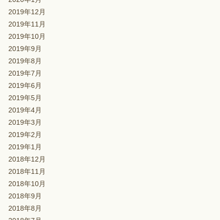
2019年12月
2019年11月
2019年10月
2019年9月
2019年8月
2019年7月
2019年6月
2019年5月
2019年4月
2019年3月
2019年2月
2019年1月
2018年12月
2018年11月
2018年10月
2018年9月
2018年8月