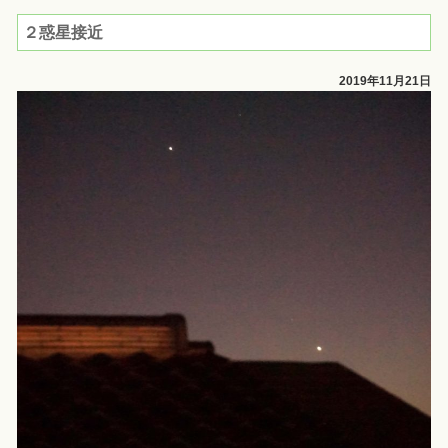
２惑星接近
2019年11月21日