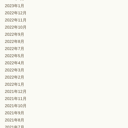
2023年1月
2022年12月
2022年11月
2022年10月
2022年9月
2022年8月
2022年7月
2022年5月
2022年4月
2022年3月
2022年2月
2022年1月
2021年12月
2021年11月
2021年10月
2021年9月
2021年8月
2021年7月