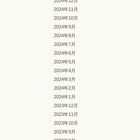
2024年12月
2024年11月
2024年10月
2024年9月
2024年8月
2024年7月
2024年6月
2024年5月
2024年4月
2024年3月
2024年2月
2024年1月
2023年12月
2023年11月
2023年10月
2023年9月