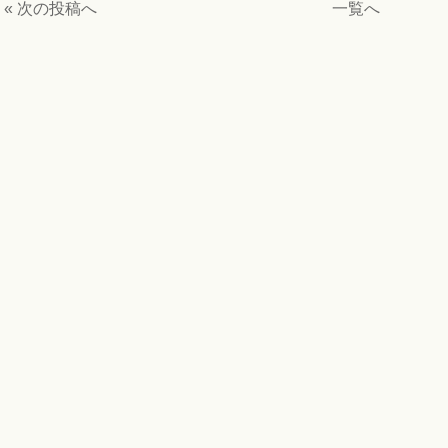
« 次の投稿へ
一覧へ