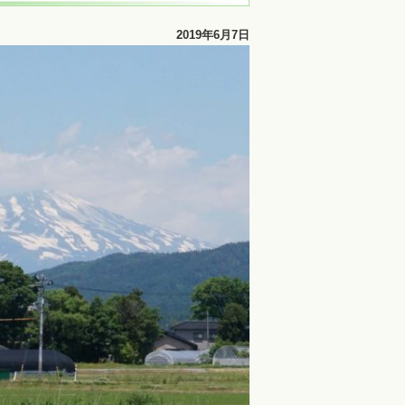
2019年6月7日