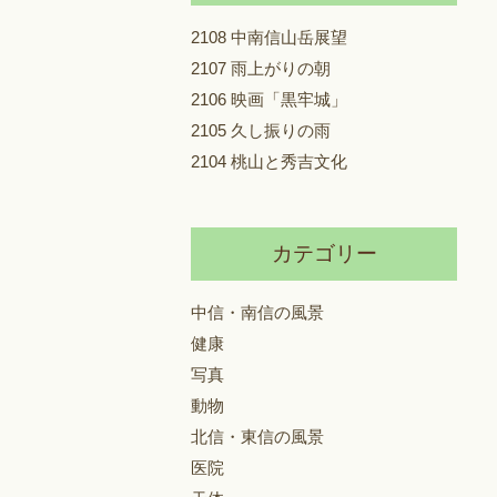
2108 中南信山岳展望
2107 雨上がりの朝
2106 映画「黒牢城」
2105 久し振りの雨
2104 桃山と秀吉文化
カテゴリー
中信・南信の風景
健康
写真
動物
北信・東信の風景
医院