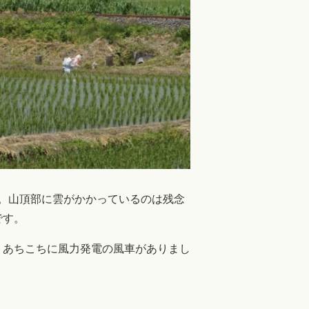
す。山頂部に雲がかかっているのは残念
です。
。あちこちに風力発電の風車がありまし