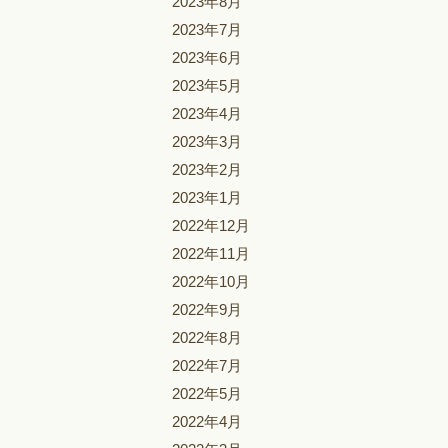
2023年8月
2023年7月
2023年6月
2023年5月
2023年4月
2023年3月
2023年2月
2023年1月
2022年12月
2022年11月
2022年10月
2022年9月
2022年8月
2022年7月
2022年5月
2022年4月