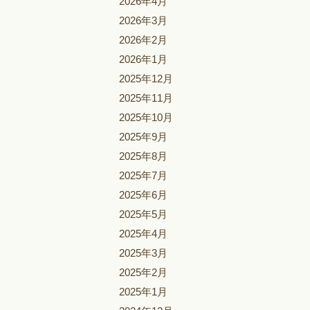
2026年4月
2026年3月
2026年2月
2026年1月
2025年12月
2025年11月
2025年10月
2025年9月
2025年8月
2025年7月
2025年6月
2025年5月
2025年4月
2025年3月
2025年2月
2025年1月