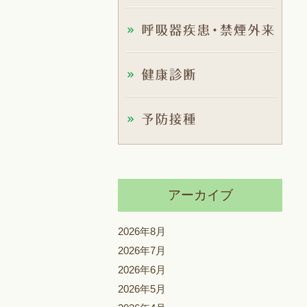
アーカイブ
2026年8月
2026年7月
2026年6月
2026年5月