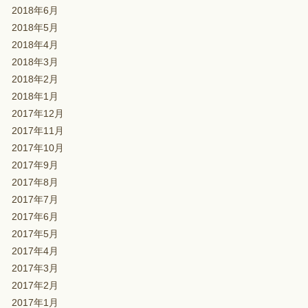
2018年6月
2018年5月
2018年4月
2018年3月
2018年2月
2018年1月
2017年12月
2017年11月
2017年10月
2017年9月
2017年8月
2017年7月
2017年6月
2017年5月
2017年4月
2017年3月
2017年2月
2017年1月