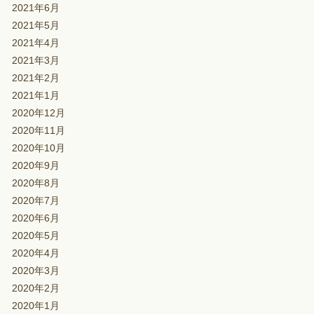
2021年6月
2021年5月
2021年4月
2021年3月
2021年2月
2021年1月
2020年12月
2020年11月
2020年10月
2020年9月
2020年8月
2020年7月
2020年6月
2020年5月
2020年4月
2020年3月
2020年2月
2020年1月