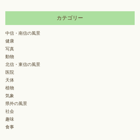
カテゴリー
中信・南信の風景
健康
写真
動物
北信・東信の風景
医院
天体
植物
気象
県外の風景
社会
趣味
食事