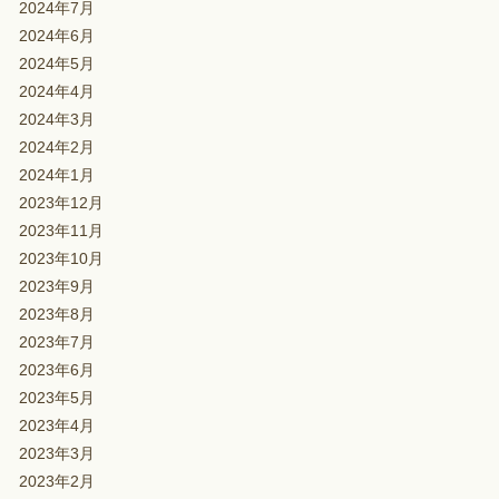
2024年7月
2024年6月
2024年5月
2024年4月
2024年3月
2024年2月
2024年1月
2023年12月
2023年11月
2023年10月
2023年9月
2023年8月
2023年7月
2023年6月
2023年5月
2023年4月
2023年3月
2023年2月