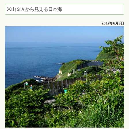
米山ＳＡから見える日本海
2019年6月8日