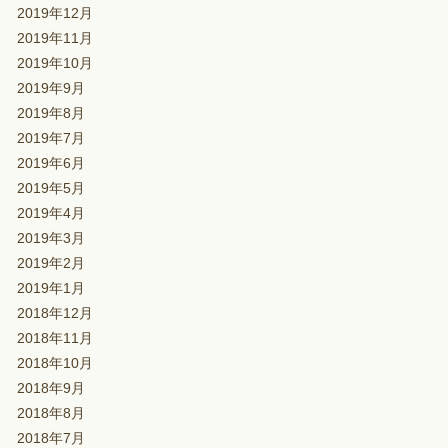
2019年12月
2019年11月
2019年10月
2019年9月
2019年8月
2019年7月
2019年6月
2019年5月
2019年4月
2019年3月
2019年2月
2019年1月
2018年12月
2018年11月
2018年10月
2018年9月
2018年8月
2018年7月