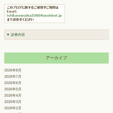
▼ 診療内容
アーカイブ
2026年8月
2026年7月
2026年6月
2026年5月
2026年4月
2026年3月
2026年2月