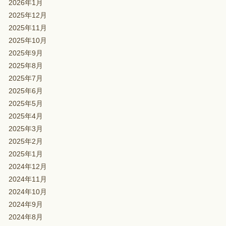
2026年1月
2025年12月
2025年11月
2025年10月
2025年9月
2025年8月
2025年7月
2025年6月
2025年5月
2025年4月
2025年3月
2025年2月
2025年1月
2024年12月
2024年11月
2024年10月
2024年9月
2024年8月