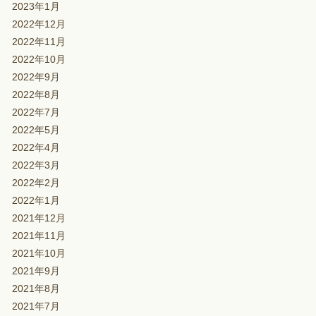
2023年1月
2022年12月
2022年11月
2022年10月
2022年9月
2022年8月
2022年7月
2022年5月
2022年4月
2022年3月
2022年2月
2022年1月
2021年12月
2021年11月
2021年10月
2021年9月
2021年8月
2021年7月