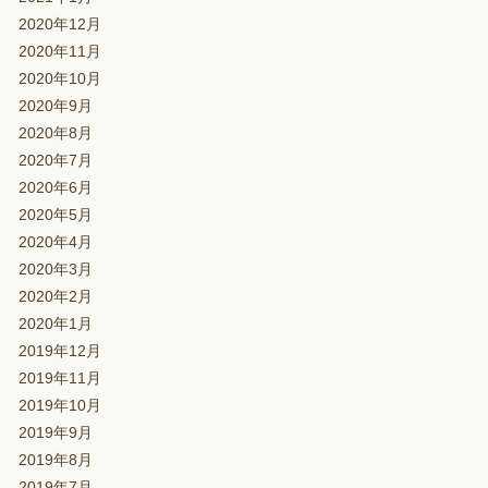
2020年12月
2020年11月
2020年10月
2020年9月
2020年8月
2020年7月
2020年6月
2020年5月
2020年4月
2020年3月
2020年2月
2020年1月
2019年12月
2019年11月
2019年10月
2019年9月
2019年8月
2019年7月