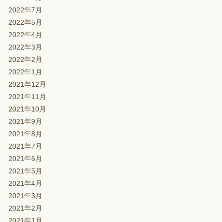
2022年7月
2022年5月
2022年4月
2022年3月
2022年2月
2022年1月
2021年12月
2021年11月
2021年10月
2021年9月
2021年8月
2021年7月
2021年6月
2021年5月
2021年4月
2021年3月
2021年2月
2021年1月