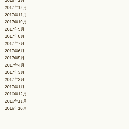
2018年1月
2017年12月
2017年11月
2017年10月
2017年9月
2017年8月
2017年7月
2017年6月
2017年5月
2017年4月
2017年3月
2017年2月
2017年1月
2016年12月
2016年11月
2016年10月