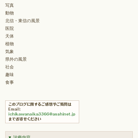
写真
動物
北信・東信の風景
医院
天体
植物
気象
県外の風景
社会
趣味
食事
▼ 診療内容