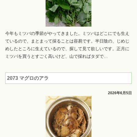
今年もミツバの季節がやってきました。ミツバはどこにでも生え
ているので、まとまって採ることは容易です。半日陰の、じめじ
めしたところに生えているので、探して見て欲しいです。正月に
ミツバを買うとすごく高いけど、山で採ればタダで
…
2073 マグロのアラ
2026年6月5日