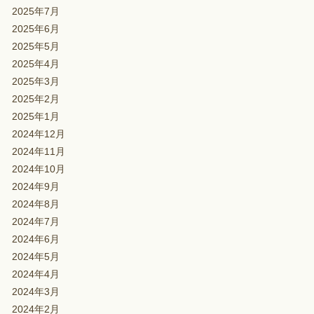
2025年7月
2025年6月
2025年5月
2025年4月
2025年3月
2025年2月
2025年1月
2024年12月
2024年11月
2024年10月
2024年9月
2024年8月
2024年7月
2024年6月
2024年5月
2024年4月
2024年3月
2024年2月