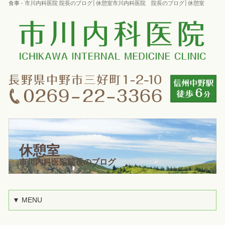
食事 - 市川内科医院 院長のブログ│休憩室市川内科医院 院長のブログ│休憩室
休憩室
市川内科医院院長のブログ
▼ MENU