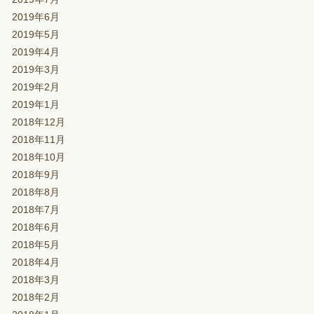
2019年6月
2019年5月
2019年4月
2019年3月
2019年2月
2019年1月
2018年12月
2018年11月
2018年10月
2018年9月
2018年8月
2018年7月
2018年6月
2018年5月
2018年4月
2018年3月
2018年2月