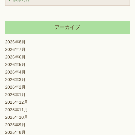
アーカイブ
2026年8月
2026年7月
2026年6月
2026年5月
2026年4月
2026年3月
2026年2月
2026年1月
2025年12月
2025年11月
2025年10月
2025年9月
2025年8月