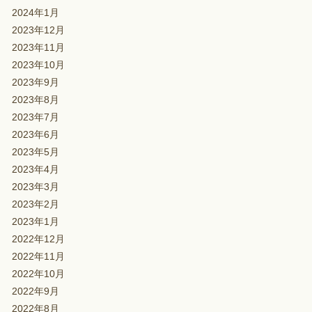
2024年1月
2023年12月
2023年11月
2023年10月
2023年9月
2023年8月
2023年7月
2023年6月
2023年5月
2023年4月
2023年3月
2023年2月
2023年1月
2022年12月
2022年11月
2022年10月
2022年9月
2022年8月