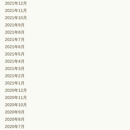
2021年12月
2021年11月
2021年10月
2021年9月
2021年8月
2021年7月
2021年6月
2021年5月
2021年4月
2021年3月
2021年2月
2021年1月
2020年12月
2020年11月
2020年10月
2020年9月
2020年8月
2020年7月