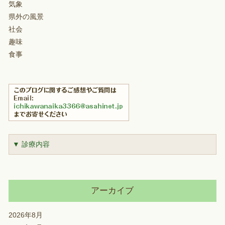
気象
県外の風景
社会
趣味
食事
▼ 診療内容
アーカイブ
2026年8月