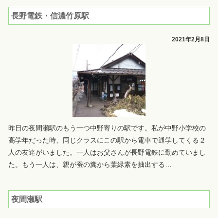
長野電鉄・信濃竹原駅
2021年2月8日
昨日の夜間瀬駅のもう一つ中野寄りの駅です。私が中野小学校の
高学年だった時、同じクラスにこの駅から電車で通学してくる２
人の友達がいました。一人はお父さんが長野電鉄に勤めていまし
た。もう一人は、親が蚕の糞から葉緑素を抽出する
…
夜間瀬駅