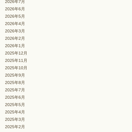
2026年7月
2026年6月
2026年5月
2026年4月
2026年3月
2026年2月
2026年1月
2025年12月
2025年11月
2025年10月
2025年9月
2025年8月
2025年7月
2025年6月
2025年5月
2025年4月
2025年3月
2025年2月