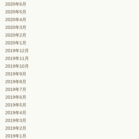
2020年6月
2020年5月
2020年4月
2020年3月
2020年2月
2020年1月
2019年12月
2019年11月
2019年10月
2019年9月
2019年8月
2019年7月
2019年6月
2019年5月
2019年4月
2019年3月
2019年2月
2019年1月