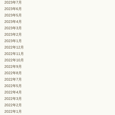
2023年7月
2023年6月
2023年5月
2023年4月
2023年3月
2023年2月
2023年1月
2022年12月
2022年11月
2022年10月
2022年9月
2022年8月
2022年7月
2022年5月
2022年4月
2022年3月
2022年2月
2022年1月