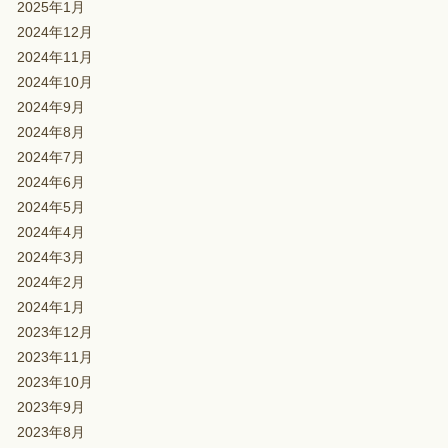
2025年1月
2024年12月
2024年11月
2024年10月
2024年9月
2024年8月
2024年7月
2024年6月
2024年5月
2024年4月
2024年3月
2024年2月
2024年1月
2023年12月
2023年11月
2023年10月
2023年9月
2023年8月