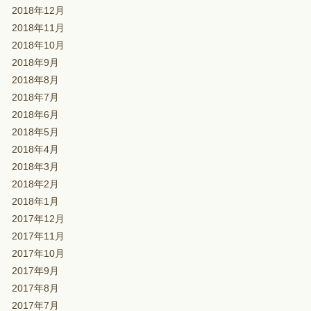
2018年12月
2018年11月
2018年10月
2018年9月
2018年8月
2018年7月
2018年6月
2018年5月
2018年4月
2018年3月
2018年2月
2018年1月
2017年12月
2017年11月
2017年10月
2017年9月
2017年8月
2017年7月