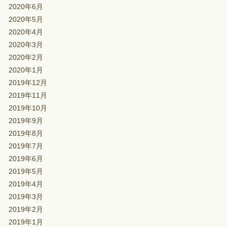
2020年6月
2020年5月
2020年4月
2020年3月
2020年2月
2020年1月
2019年12月
2019年11月
2019年10月
2019年9月
2019年8月
2019年7月
2019年6月
2019年5月
2019年4月
2019年3月
2019年2月
2019年1月