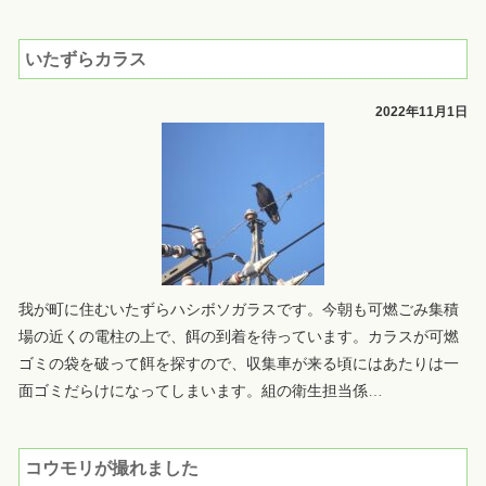
いたずらカラス
2022年11月1日
我が町に住むいたずらハシボソガラスです。今朝も可燃ごみ集積
場の近くの電柱の上で、餌の到着を待っています。カラスが可燃
ゴミの袋を破って餌を探すので、収集車が来る頃にはあたりは一
面ゴミだらけになってしまいます。組の衛生担当係
…
コウモリが撮れました