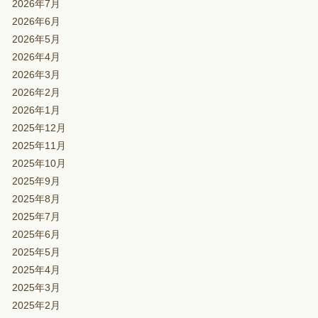
2026年7月
2026年6月
2026年5月
2026年4月
2026年3月
2026年2月
2026年1月
2025年12月
2025年11月
2025年10月
2025年9月
2025年8月
2025年7月
2025年6月
2025年5月
2025年4月
2025年3月
2025年2月