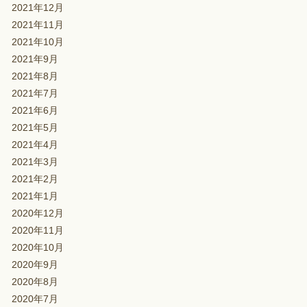
2021年12月
2021年11月
2021年10月
2021年9月
2021年8月
2021年7月
2021年6月
2021年5月
2021年4月
2021年3月
2021年2月
2021年1月
2020年12月
2020年11月
2020年10月
2020年9月
2020年8月
2020年7月