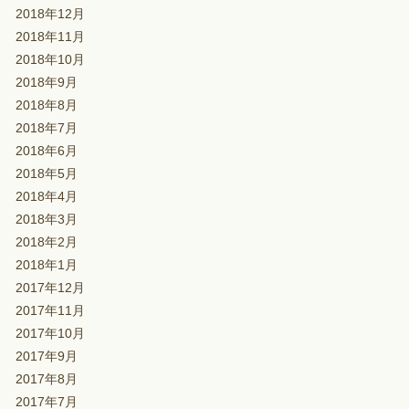
2018年12月
2018年11月
2018年10月
2018年9月
2018年8月
2018年7月
2018年6月
2018年5月
2018年4月
2018年3月
2018年2月
2018年1月
2017年12月
2017年11月
2017年10月
2017年9月
2017年8月
2017年7月