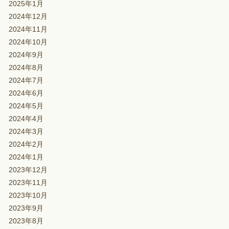
2025年1月
2024年12月
2024年11月
2024年10月
2024年9月
2024年8月
2024年7月
2024年6月
2024年5月
2024年4月
2024年3月
2024年2月
2024年1月
2023年12月
2023年11月
2023年10月
2023年9月
2023年8月