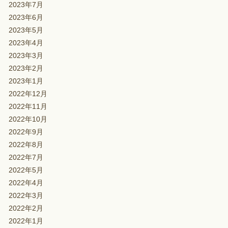
2023年7月
2023年6月
2023年5月
2023年4月
2023年3月
2023年2月
2023年1月
2022年12月
2022年11月
2022年10月
2022年9月
2022年8月
2022年7月
2022年5月
2022年4月
2022年3月
2022年2月
2022年1月