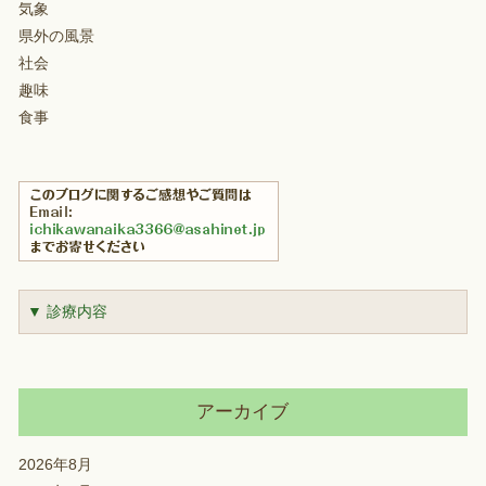
気象
県外の風景
社会
趣味
食事
▼ 診療内容
アーカイブ
2026年8月