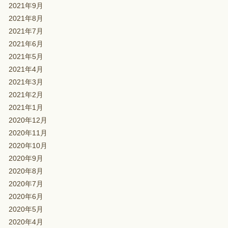
2021年9月
2021年8月
2021年7月
2021年6月
2021年5月
2021年4月
2021年3月
2021年2月
2021年1月
2020年12月
2020年11月
2020年10月
2020年9月
2020年8月
2020年7月
2020年6月
2020年5月
2020年4月