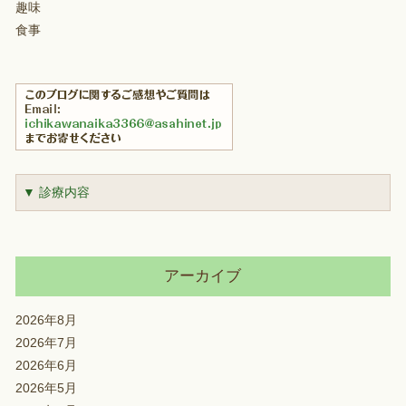
趣味
食事
▼ 診療内容
アーカイブ
2026年8月
2026年7月
2026年6月
2026年5月