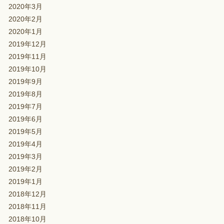
2020年3月
2020年2月
2020年1月
2019年12月
2019年11月
2019年10月
2019年9月
2019年8月
2019年7月
2019年6月
2019年5月
2019年4月
2019年3月
2019年2月
2019年1月
2018年12月
2018年11月
2018年10月