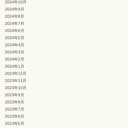
2024年10月
2024年9月
2024年8月
2024年7月
2024年6月
2024年5月
2024年4月
2024年3月
2024年2月
2024年1月
2023年12月
2023年11月
2023年10月
2023年9月
2023年8月
2023年7月
2023年6月
2023年5月