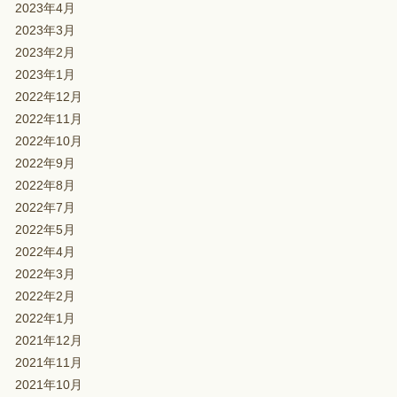
2023年4月
2023年3月
2023年2月
2023年1月
2022年12月
2022年11月
2022年10月
2022年9月
2022年8月
2022年7月
2022年5月
2022年4月
2022年3月
2022年2月
2022年1月
2021年12月
2021年11月
2021年10月