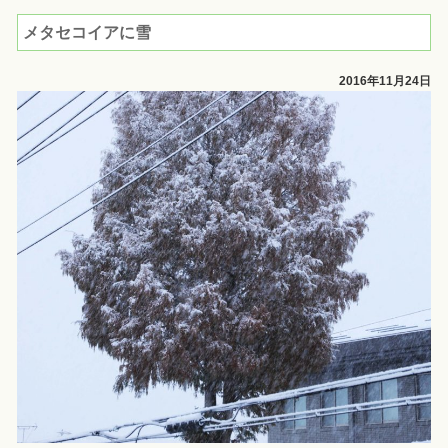
メタセコイアに雪
2016年11月24日