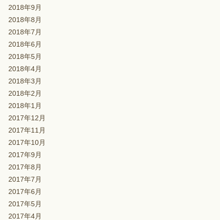
2018年9月
2018年8月
2018年7月
2018年6月
2018年5月
2018年4月
2018年3月
2018年2月
2018年1月
2017年12月
2017年11月
2017年10月
2017年9月
2017年8月
2017年7月
2017年6月
2017年5月
2017年4月