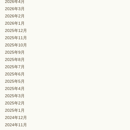
2026年4月
2026年3月
2026年2月
2026年1月
2025年12月
2025年11月
2025年10月
2025年9月
2025年8月
2025年7月
2025年6月
2025年5月
2025年4月
2025年3月
2025年2月
2025年1月
2024年12月
2024年11月