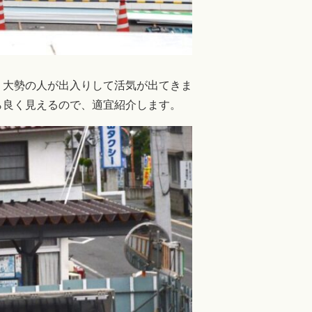
。大勢の人が出入りして活気が出てきま
ら良く見えるので、適宜紹介します。