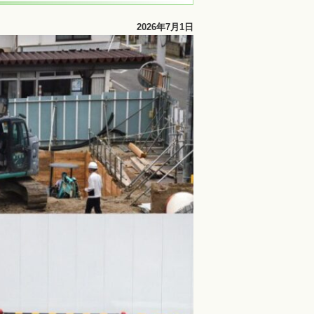
2026年7月1日