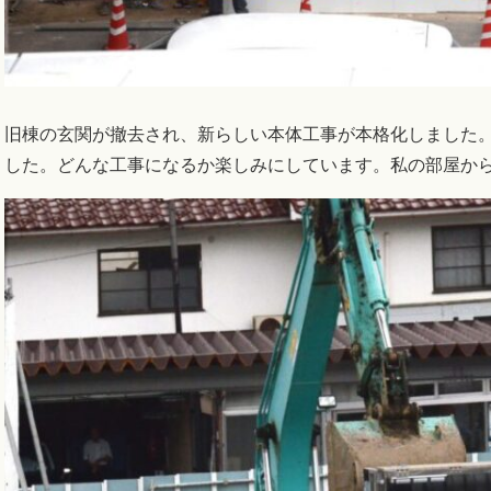
旧棟の玄関が撤去され、新らしい本体工事が本格化しました
した。どんな工事になるか楽しみにしています。私の部屋か