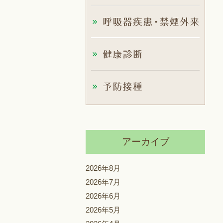
アーカイブ
2026年8月
2026年7月
2026年6月
2026年5月