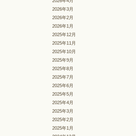
2026年4月
2026年3月
2026年2月
2026年1月
2025年12月
2025年11月
2025年10月
2025年9月
2025年8月
2025年7月
2025年6月
2025年5月
2025年4月
2025年3月
2025年2月
2025年1月