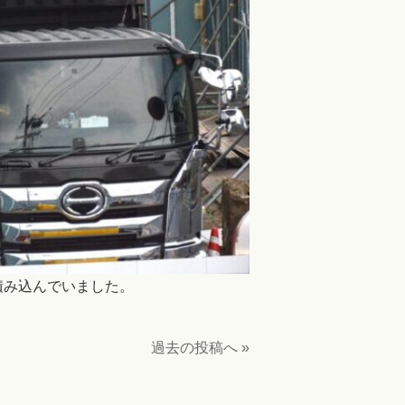
積み込んでいました。
過去の投稿へ »