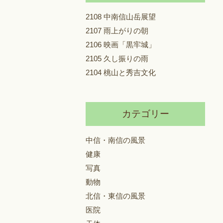
2108 中南信山岳展望
2107 雨上がりの朝
2106 映画「黒牢城」
2105 久し振りの雨
2104 桃山と秀吉文化
カテゴリー
中信・南信の風景
健康
写真
動物
北信・東信の風景
医院