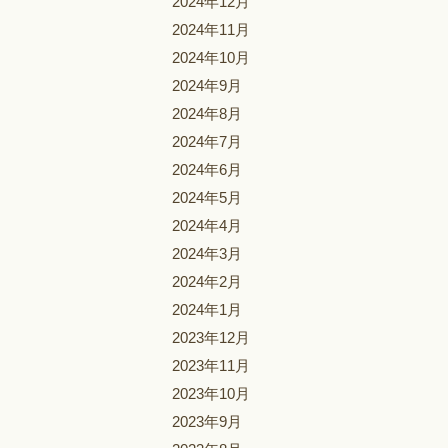
2024年12月
2024年11月
2024年10月
2024年9月
2024年8月
2024年7月
2024年6月
2024年5月
2024年4月
2024年3月
2024年2月
2024年1月
2023年12月
2023年11月
2023年10月
2023年9月