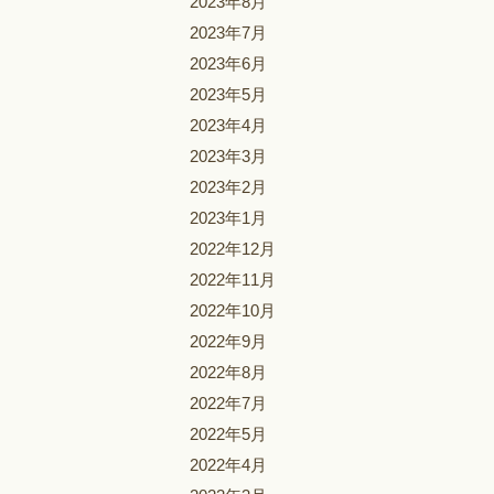
2023年8月
2023年7月
2023年6月
2023年5月
2023年4月
2023年3月
2023年2月
2023年1月
2022年12月
2022年11月
2022年10月
2022年9月
2022年8月
2022年7月
2022年5月
2022年4月