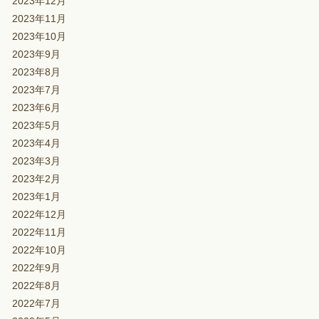
2023年12月
2023年11月
2023年10月
2023年9月
2023年8月
2023年7月
2023年6月
2023年5月
2023年4月
2023年3月
2023年2月
2023年1月
2022年12月
2022年11月
2022年10月
2022年9月
2022年8月
2022年7月