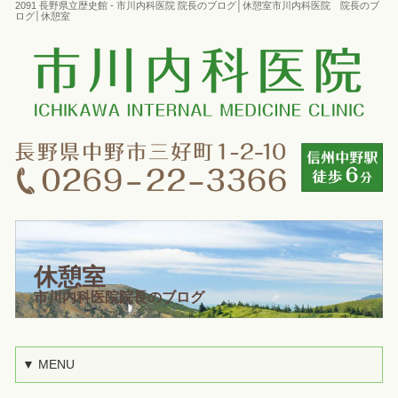
2091 長野県立歴史館 - 市川内科医院 院長のブログ│休憩室市川内科医院 院長のブ
ログ│休憩室
休憩室
市川内科医院院長のブログ
▼ MENU