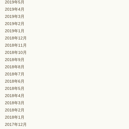
2019年5月
2019年4月
2019年3月
2019年2月
2019年1月
2018年12月
2018年11月
2018年10月
2018年9月
2018年8月
2018年7月
2018年6月
2018年5月
2018年4月
2018年3月
2018年2月
2018年1月
2017年12月