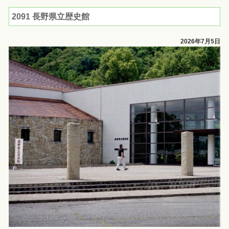
2091 長野県立歴史館
2026年7月5日