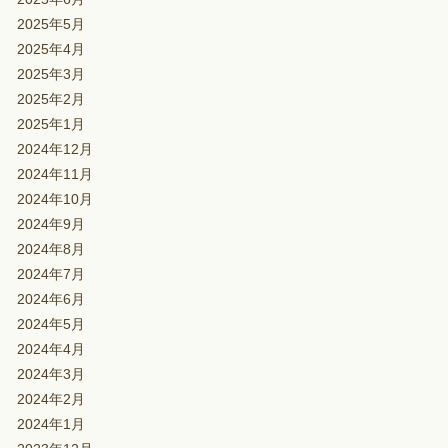
2025年5月
2025年4月
2025年3月
2025年2月
2025年1月
2024年12月
2024年11月
2024年10月
2024年9月
2024年8月
2024年7月
2024年6月
2024年5月
2024年4月
2024年3月
2024年2月
2024年1月