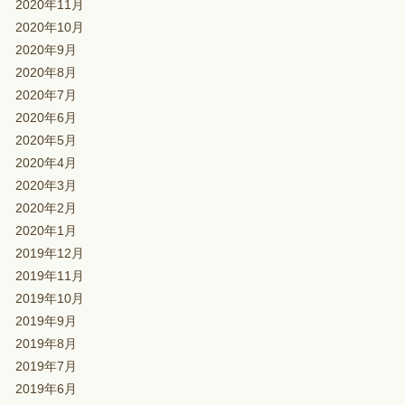
2020年11月
2020年10月
2020年9月
2020年8月
2020年7月
2020年6月
2020年5月
2020年4月
2020年3月
2020年2月
2020年1月
2019年12月
2019年11月
2019年10月
2019年9月
2019年8月
2019年7月
2019年6月