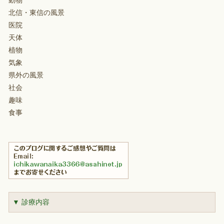
動物
北信・東信の風景
医院
天体
植物
気象
県外の風景
社会
趣味
食事
▼ 診療内容