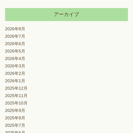
アーカイブ
2026年8月
2026年7月
2026年6月
2026年5月
2026年4月
2026年3月
2026年2月
2026年1月
2025年12月
2025年11月
2025年10月
2025年9月
2025年8月
2025年7月
2025年6月