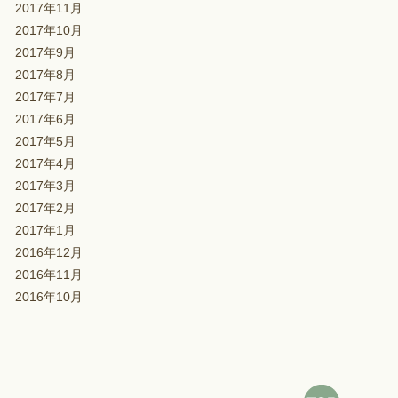
2017年11月
2017年10月
2017年9月
2017年8月
2017年7月
2017年6月
2017年5月
2017年4月
2017年3月
2017年2月
2017年1月
2016年12月
2016年11月
2016年10月