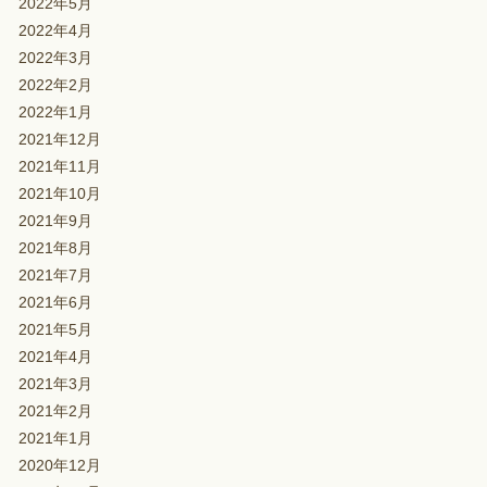
2022年5月
2022年4月
2022年3月
2022年2月
2022年1月
2021年12月
2021年11月
2021年10月
2021年9月
2021年8月
2021年7月
2021年6月
2021年5月
2021年4月
2021年3月
2021年2月
2021年1月
2020年12月