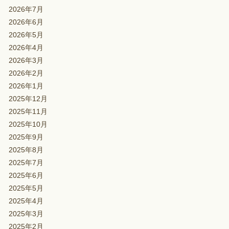
2026年7月
2026年6月
2026年5月
2026年4月
2026年3月
2026年2月
2026年1月
2025年12月
2025年11月
2025年10月
2025年9月
2025年8月
2025年7月
2025年6月
2025年5月
2025年4月
2025年3月
2025年2月