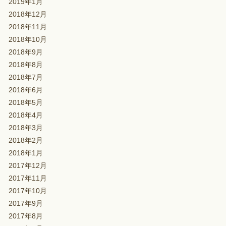
2019年1月
2018年12月
2018年11月
2018年10月
2018年9月
2018年8月
2018年7月
2018年6月
2018年5月
2018年4月
2018年3月
2018年2月
2018年1月
2017年12月
2017年11月
2017年10月
2017年9月
2017年8月