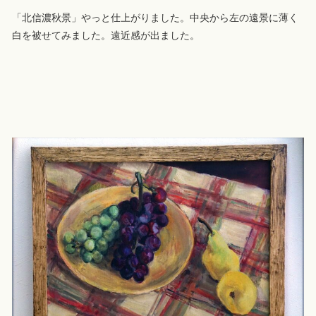
「北信濃秋景」やっと仕上がりました。中央から左の遠景に薄く
白を被せてみました。遠近感が出ました。