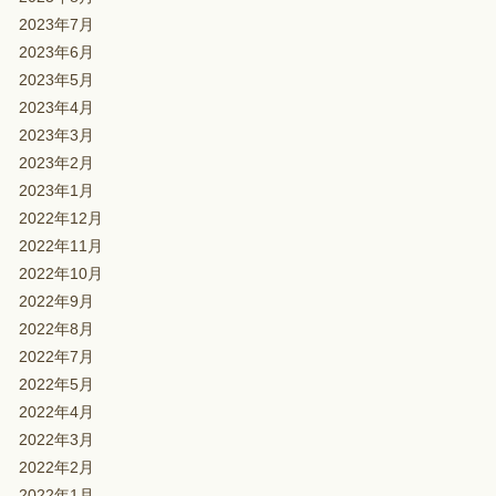
2023年7月
2023年6月
2023年5月
2023年4月
2023年3月
2023年2月
2023年1月
2022年12月
2022年11月
2022年10月
2022年9月
2022年8月
2022年7月
2022年5月
2022年4月
2022年3月
2022年2月
2022年1月