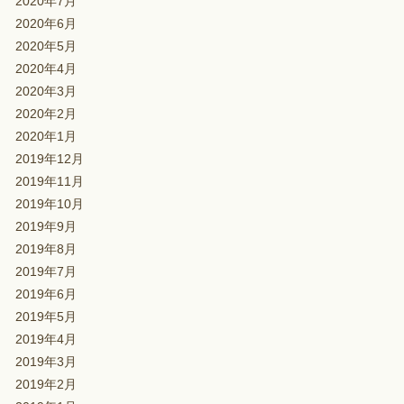
2020年7月
2020年6月
2020年5月
2020年4月
2020年3月
2020年2月
2020年1月
2019年12月
2019年11月
2019年10月
2019年9月
2019年8月
2019年7月
2019年6月
2019年5月
2019年4月
2019年3月
2019年2月