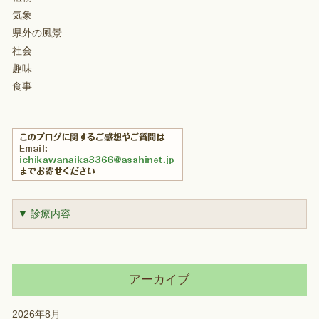
気象
県外の風景
社会
趣味
食事
▼ 診療内容
アーカイブ
2026年8月