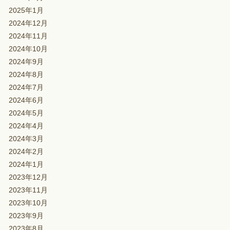
2025年1月
2024年12月
2024年11月
2024年10月
2024年9月
2024年8月
2024年7月
2024年6月
2024年5月
2024年4月
2024年3月
2024年2月
2024年1月
2023年12月
2023年11月
2023年10月
2023年9月
2023年8月