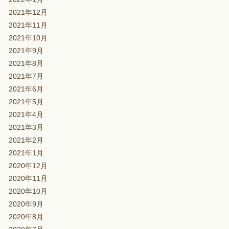
2021年12月
2021年11月
2021年10月
2021年9月
2021年8月
2021年7月
2021年6月
2021年5月
2021年4月
2021年3月
2021年2月
2021年1月
2020年12月
2020年11月
2020年10月
2020年9月
2020年8月